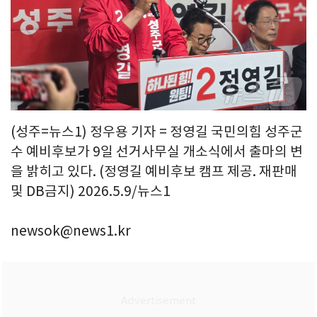
(성주=뉴스1) 정우용 기자 = 정영길 국민의힘 성주군
수 예비후보가 9일 선거사무실 개소식에서 출마의 변
을 밝히고 있다. (정영길 예비후보 캠프 제공. 재판매
및 DB금지) 2026.5.9/뉴스1
newsok@news1.kr