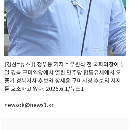
(경산=뉴스1) 정우용 기자 = 우원식 전 국회의장이 1
일 경북 구미역앞에서 열린 민주당 합동유세에서 오
중기 경북지사 후보와 장세용 구미시장 후보의 지지
를 호소하고 있다. 2026.6.1/뉴스1
newsok@news1.kr