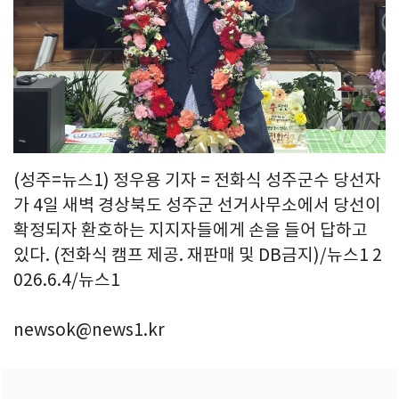
(성주=뉴스1) 정우용 기자 = 전화식 성주군수 당선자
가 4일 새벽 경상북도 성주군 선거사무소에서 당선이
확정되자 환호하는 지지자들에게 손을 들어 답하고
있다. (전화식 캠프 제공. 재판매 및 DB금지)/뉴스1 2
026.6.4/뉴스1
newsok@news1.kr