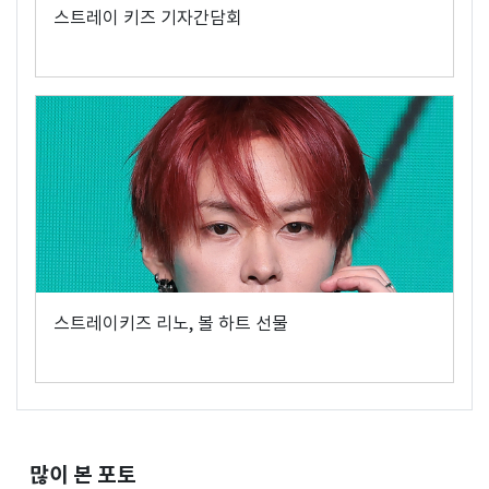
스트레이 키즈 기자간담회
스트레이키즈 리노, 볼 하트 선물
많이 본 포토