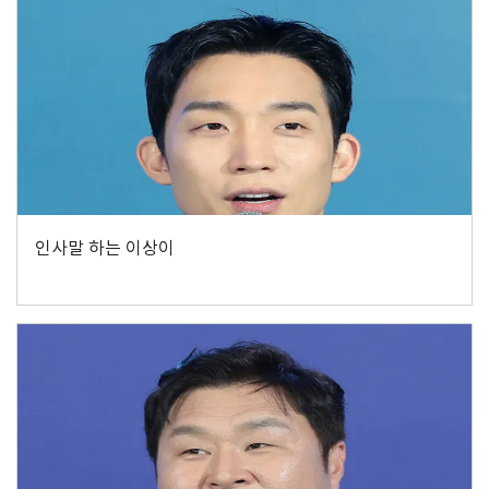
인사말 하는 이상이