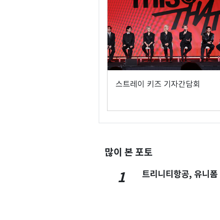
스트레이 키즈 기자간담회
많이 본 포토
트리니티항공, 유니폼
1