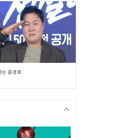
하는 윤경호