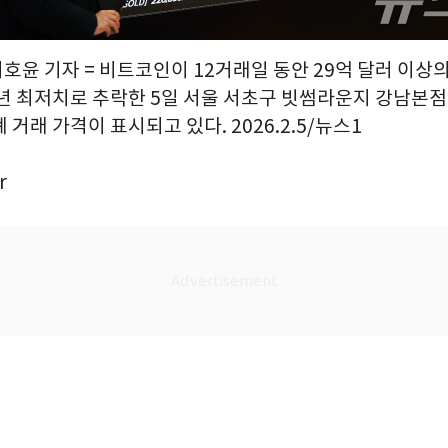
이호윤 기자 = 비트코인이 12거래일 동안 29억 달러 이상
6년 최저치로 추락한 5일 서울 서초구 빗썸라운지 강남본
 거래 가격이 표시되고 있다. 2026.2.5/뉴스1
r