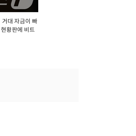
의 거대 자금이 빠
점 현황판에 비트