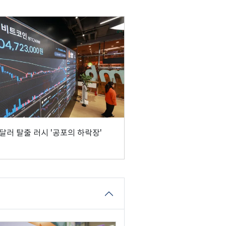
 달러 탈출 러시 '공포의 하락장'