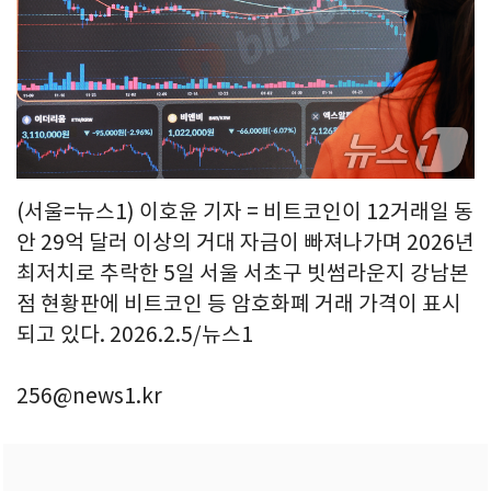
(서울=뉴스1) 이호윤 기자 = 비트코인이 12거래일 동
안 29억 달러 이상의 거대 자금이 빠져나가며 2026년
최저치로 추락한 5일 서울 서초구 빗썸라운지 강남본
점 현황판에 비트코인 등 암호화폐 거래 가격이 표시
되고 있다. 2026.2.5/뉴스1
256@news1.kr