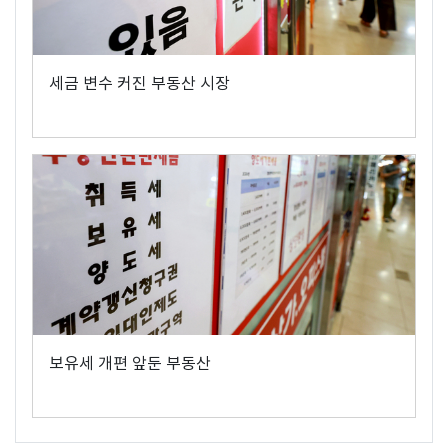
세금 변수 커진 부동산 시장
보유세 개편 앞둔 부동산