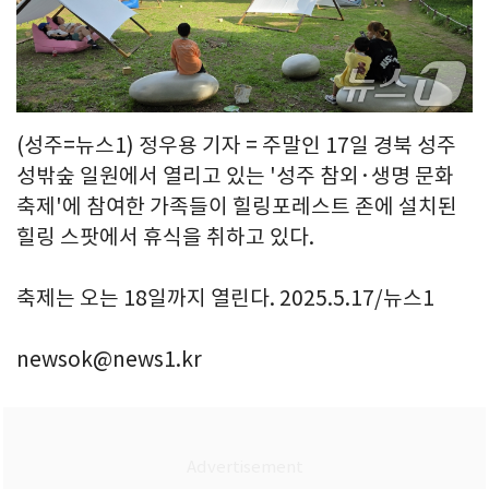
(성주=뉴스1) 정우용 기자 = 주말인 17일 경북 성주
성밖숲 일원에서 열리고 있는 '성주 참외·생명 문화
축제'에 참여한 가족들이 힐링포레스트 존에 설치된
힐링 스팟에서 휴식을 취하고 있다.
축제는 오는 18일까지 열린다. 2025.5.17/뉴스1
newsok@news1.kr