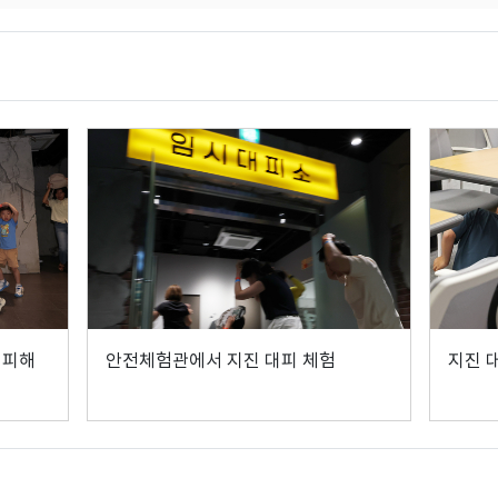
대피해
안전체험관에서 지진 대피 체험
지진 