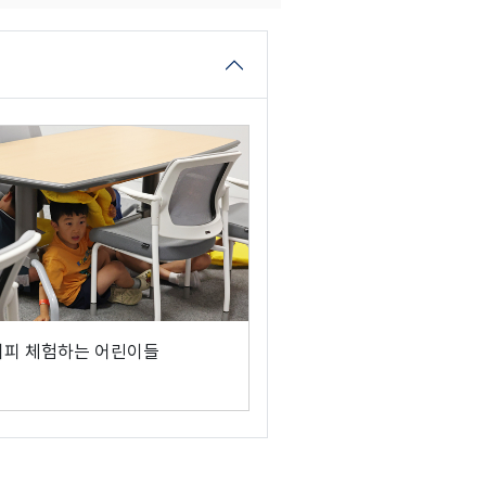
대피 체험하는 어린이들