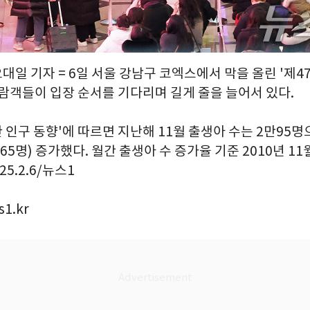
오대일 기자 = 6일 서울 강남구 코엑스에서 막을 올린 '제4
관람객들이 입장 순서를 기다리며 길게 줄을 늘어서 있다.
인구 동향'에 따르면 지난해 11월 출생아 수는 2만95명
565명) 증가했다. 월간 출생아 수 증가율 기준 2010년 11
25.2.6/뉴스1
1.kr