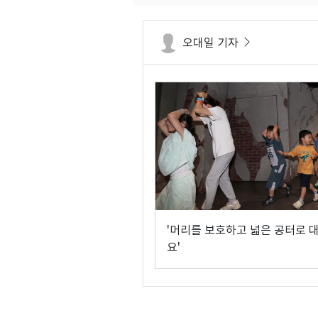
오대일 기자
'머리를 보호하고 넓은 공터로 
요'