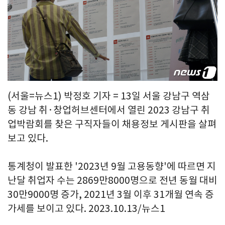
(서울=뉴스1) 박정호 기자 = 13일 서울 강남구 역삼
동 강남 취·창업허브센터에서 열린 2023 강남구 취
업박람회를 찾은 구직자들이 채용정보 게시판을 살펴
보고 있다.
통계청이 발표한 '2023년 9월 고용동향'에 따르면 지
난달 취업자 수는 2869만8000명으로 전년 동월 대비
30만9000명 증가, 2021년 3월 이후 31개월 연속 증
가세를 보이고 있다. 2023.10.13/뉴스1