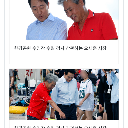
한강공원 수영장 수질 검사 참관하는 오세훈 시장