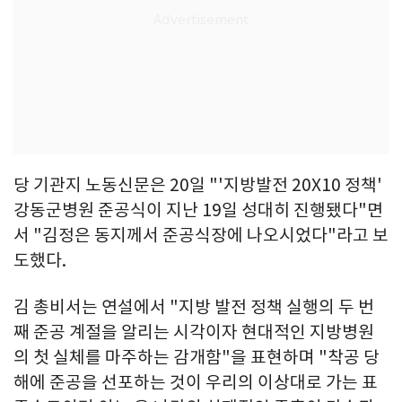
당 기관지 노동신문은 20일 "'지방발전 20X10 정책'
강동군병원 준공식이 지난 19일 성대히 진행됐다"면
서 "김정은 동지께서 준공식장에 나오시었다"라고 보
도했다.
김 총비서는 연설에서 "지방 발전 정책 실행의 두 번
째 준공 계절을 알리는 시각이자 현대적인 지방병원
의 첫 실체를 마주하는 감개함"을 표현하며 "착공 당
해에 준공을 선포하는 것이 우리의 이상대로 가는 표