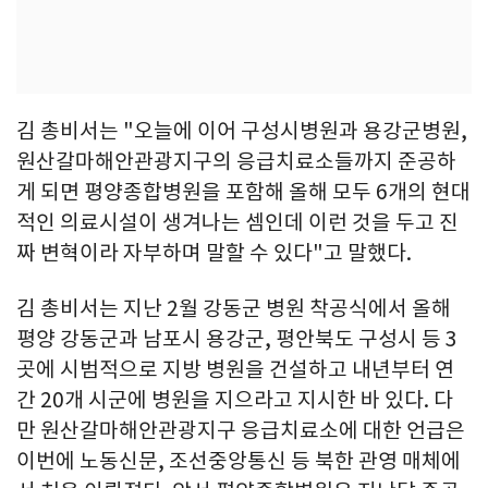
김 총비서는 "오늘에 이어 구성시병원과 용강군병원,
원산갈마해안관광지구의 응급치료소들까지 준공하
게 되면 평양종합병원을 포함해 올해 모두 6개의 현대
적인 의료시설이 생겨나는 셈인데 이런 것을 두고 진
짜 변혁이라 자부하며 말할 수 있다"고 말했다.
김 총비서는 지난 2월 강동군 병원 착공식에서 올해
평양 강동군과 남포시 용강군, 평안북도 구성시 등 3
곳에 시범적으로 지방 병원을 건설하고 내년부터 연
간 20개 시군에 병원을 지으라고 지시한 바 있다. 다
만 원산갈마해안관광지구 응급치료소에 대한 언급은
이번에 노동신문, 조선중앙통신 등 북한 관영 매체에