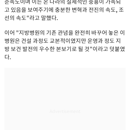
준속도이며 이는 온 나라의 실제적인 중흥이 가속되
고 있음을 보여주기에 충분한 변혁과 전진의 속도, 조
선의 속도"라고 말했다.
이어 "지방병원의 기존 관념을 완전히 바꾸어 놓은 이
병원은 건설 과정도 교본적이였지만 운영과 정도 지
방 보건 발전의 우수한 본보기로 될 것"이라고 덧붙였
다.