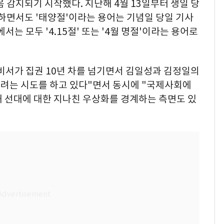
 감지되기 시작했다. 지난해 4월 13일부터 생일 당
 하면서도 '태양절'이라는 용어는 기념일 당일 기사
서는 모두 '4.15절' 또는 '4월 명절'이라는 용어로
비서가 집권 10년 차를 넘기면서 김일성과 김정일의
려는 시도를 하고 있다"면서 동시에 "국제사회에
해 선대에 대한 지나친 우상화를 경계하는 측면도 있