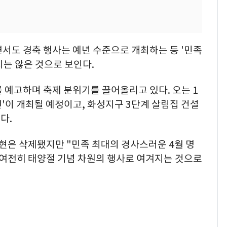
서도 경축 행사는 예년 수준으로 개최하는 등 '민족
는 않은 것으로 보인다.
 예고하며 축제 분위기를 끌어올리고 있다. 오는 1
전'이 개최될 예정이고, 화성지구 3단계 살림집 건설
다.
은 삭제됐지만 "민족 최대의 경사스러운 4월 명
 여전히 태양절 기념 차원의 행사로 여겨지는 것으로