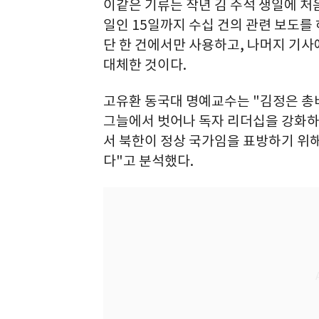
이같은 기류는 작년 김 주석 생일에 처음
일인 15일까지 수십 건의 관련 보도를
단 한 건에서만 사용하고, 나머지 기사에
대체한 것이다.
고유환 동국대 명예교수는 "김정은 총
그늘에서 벗어나 독자 리더십을 강화하
서 북한이 정상 국가임을 표방하기 위
다"고 분석했다.