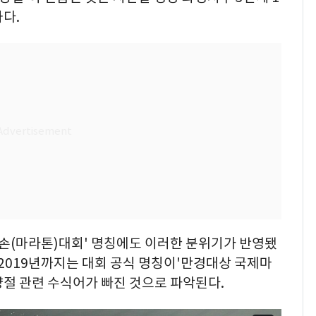
다.
라손(마라톤)대회' 명칭에도 이러한 분위기가 반영됐
 2019년까지는 대회 공식 명칭이'만경대상 국제마
절 관련 수식어가 빠진 것으로 파악된다.