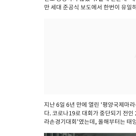
만 세대 준공식 보도에서 한번이 유일하
지난 6일 6년 만에 열린 '평양국제마
다. 코로나19로 대회가 중단되기 전인
라손경기대회'였는데, 올해부터는 태양