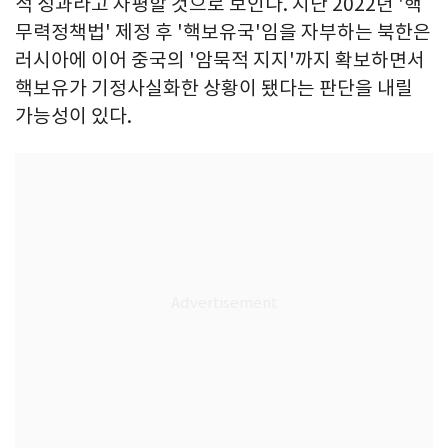
적 성과라고 자평할 것으로 보인다. 지난 2022년 '핵
무력정책법' 제정 후 '핵보유국'임을 자부하는 북한은
러시아에 이어 중국의 '암묵적 지지'까지 확보하면서
핵보유가 기정사실화한 상황이 됐다는 판단을 내릴
가능성이 있다.