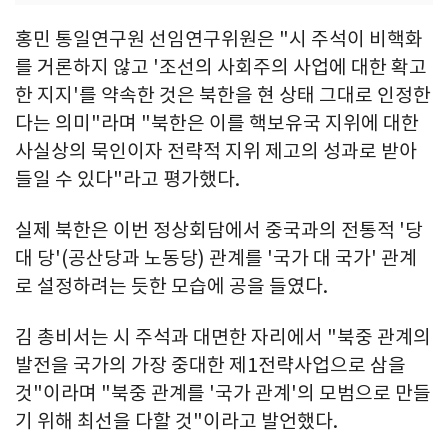
홍민 통일연구원 선임연구위원은 "시 주석이 비핵화
를 거론하지 않고 '조선의 사회주의 사업에 대한 확고
한 지지'를 약속한 것은 북한을 현 상태 그대로 인정한
다는 의미"라며 "북한은 이를 핵보유국 지위에 대한
사실상의 묵인이자 전략적 지위 제고의 성과로 받아
들일 수 있다"라고 평가했다.
실제 북한은 이번 정상회담에서 중국과의 전통적 '당
대 당'(공산당과 노동당) 관계를 '국가 대 국가' 관계
로 설정하려는 듯한 모습에 공을 들였다.
김 총비서는 시 주석과 대면한 자리에서 "북중 관계의
발전을 국가의 가장 중대한 제1전략사업으로 삼을
것"이라며 "북중 관계를 '국가 관계'의 모범으로 만들
기 위해 최선을 다할 것"이라고 발언했다.