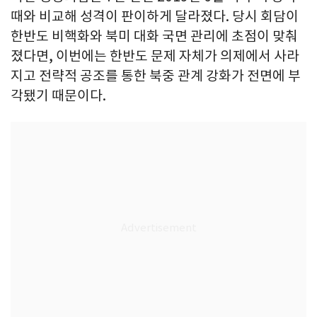
때와 비교해 성격이 판이하게 달라졌다. 당시 회담이
한반도 비핵화와 북미 대화 국면 관리에 초점이 맞춰
졌다면, 이번에는 한반도 문제 자체가 의제에서 사라
지고 전략적 공조를 통한 북중 관계 강화가 전면에 부
각됐기 때문이다.