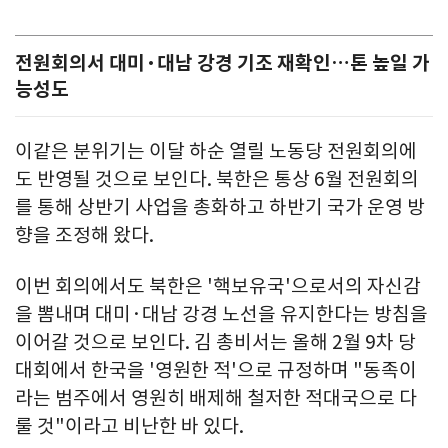
전원회의서 대미·대남 강경 기조 재확인…톤 높일 가
능성도
이같은 분위기는 이달 하순 열릴 노동당 전원회의에
도 반영될 것으로 보인다. 북한은 통상 6월 전원회의
를 통해 상반기 사업을 총화하고 하반기 국가 운영 방
향을 조정해 왔다.
이번 회의에서도 북한은 '핵보유국'으로서의 자신감
을 뽐내며 대미·대남 강경 노선을 유지한다는 방침을
이어갈 것으로 보인다. 김 총비서는 올해 2월 9차 당
대회에서 한국을 '영원한 적'으로 규정하며 "동족이
라는 범주에서 영원히 배제해 철저한 적대국으로 다
룰 것"이라고 비난한 바 있다.