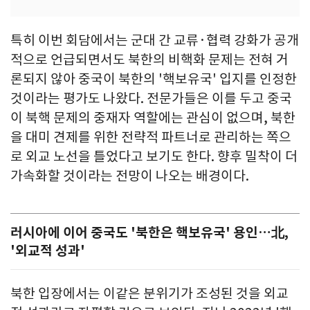
특히 이번 회담에서는 군대 간 교류·협력 강화가 공개
적으로 언급되면서도 북한의 비핵화 문제는 전혀 거
론되지 않아 중국이 북한의 '핵보유국' 입지를 인정한
것이라는 평가도 나왔다. 전문가들은 이를 두고 중국
이 북핵 문제의 중재자 역할에는 관심이 없으며, 북한
을 대미 견제를 위한 전략적 파트너로 관리하는 쪽으
로 외교 노선을 틀었다고 보기도 한다. 향후 밀착이 더
가속화할 것이라는 전망이 나오는 배경이다.
러시아에 이어 중국도 '북한은 핵보유국' 용인…北,
'외교적 성과'
북한 입장에서는 이같은 분위기가 조성된 것을 외교