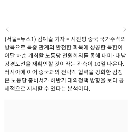
(서울=뉴스1) 김예슬 기자 = 시진핑 중국 국가주석의
방북으로 북중 관계의 완전한 회복에 성공한 북한이
이달 하순 개최할 노동당 전원회의를 통해 대미·대남
강경노선을 재확인할 것이라는 관측이 10일 나온다.
러시아에 이어 중국과의 전략적 협력을 강화한 김정
은 노동당 총비서가 하반기 대외정책 방향을 보다 공
세적으로 제시할 수 있다는 분석이다.