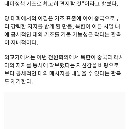
대미정책 기조로 확고히 견지할 것"이라고 밝혔다.
당 대회에서의 이같은 기조 표출에 이어 중국으로부
터 강력한 지지를 받게 된 만큼, 북한이 이른 시일 내
에 공세적인 대외 기조를 거둘 가능성은 작다는 관측
이 지배적이다.
외교가에서는 이번 전원회의에서 북한이 중국과 러시
아의 지지를 동시에 확보했다는 자신감을 바탕으로
보다 공세적인 대외 메시지를 내놓을 수 있다는 관측
도 제기한다.