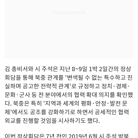
김 총비서와 시 주석은 지난 8~9일 1박 2일간의 정상
회담을 통해 북중 관계를 '변색될 수 없는 특수하고 진
실하며 공고한 전략적 관계'로 규정하고 정치·경제·
문화·군사 등 전 분야에서의 협력 확대 의지를 확인했
다. 북중은 특히 '지역과 세계의 평화·안정·발전 문
제'에서도 공조를 강화하기로 하면서 공세적인 협력
외교를 진행할 것임을 시사하기도 했다.
이번 정상회담은 7년 전인 2019년 6월 시 주석 방북