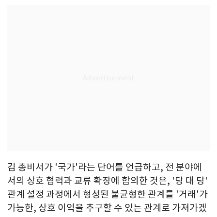
김 총비서가 '국가'라는 단어를 언급하고, 전 분야에
서의 상호 협력과 교류 확장에 합의한 것은, '당 대 당'
관계 설정 과정에서 형성된 불균형한 관계를 '거래'가
가능한, 상호 이익을 추구할 수 있는 관계로 가져가겠