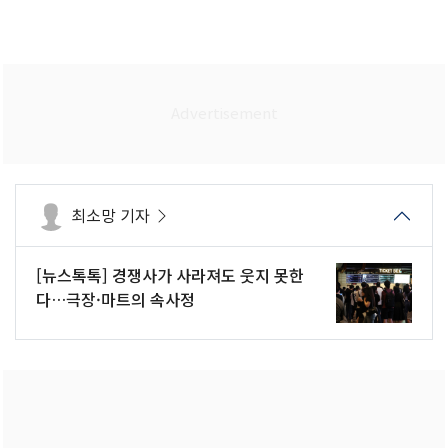
최소망 기자
[뉴스톡톡] 경쟁사가 사라져도 웃지 못한
다…극장·마트의 속사정