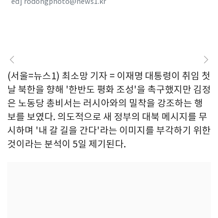
ed] rodongphoto@news1.kr
(서울=뉴스1) 최소망 기자 = 이재명 대통령이 취임 첫
날 북한을 향해 '한반도 평화 조성'을 촉구했지만 김정
은 노동당 총비서는 러시아와의 밀착을 강조하는 행
보를 보였다. 의도적으로 새 정부의 대북 메시지를 무
시하며 '내 갈 길을 간다'라는 이미지를 부각하기 위한
것이라는 분석이 5일 제기된다.