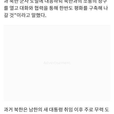
과 북한 군사 도발에 대응하되 북한과의 소통의 창구
를 열고 대화와 협력을 통해 한반도 평화를 구축해 나
갈 것"이라고 말했다.
과거 북한은 남한의 새 대통령 취임 이후 주로 무력 도