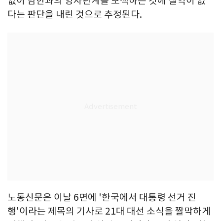
없이 남한과의 양자관계를 모색하는 것에 실익이 없
다는 판단을 내린 것으로 추정된다.
노동신문은 이날 6면에 '한국에서 대통령 선거 진
행'이라는 제목의 기사로 21대 대선 소식을 짤막하게