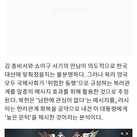
김 총비서와 쇼이구 서기의 만남이 의도적으로 한국
대선에 맞춰졌을지는 불분명하다. 그러나 북러 양국
모두 국제사회가 '위험한 동행'으로 규정하는 북러관
계를 일종의 메시지 효과를 위해 활용한 것으로 추정
된다. 북한은 '남한에 관심이 없다'는 메시지를, 러시
아는 한러관계 회복을 공약으로 내건 이 대통령에게
'높은 문턱'을 제시한 것이라는 분석이다.