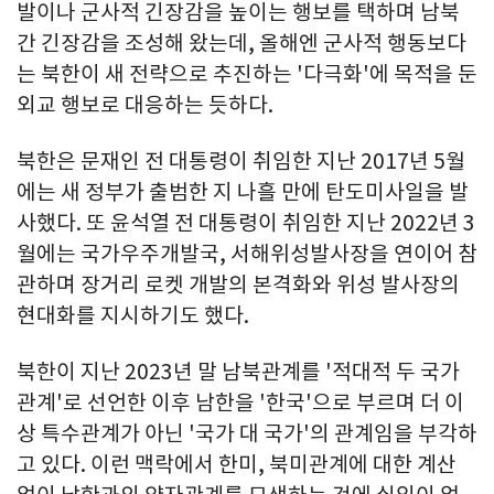
발이나 군사적 긴장감을 높이는 행보를 택하며 남북
간 긴장감을 조성해 왔는데, 올해엔 군사적 행동보다
는 북한이 새 전략으로 추진하는 '다극화'에 목적을 둔
외교 행보로 대응하는 듯하다.
북한은 문재인 전 대통령이 취임한 지난 2017년 5월
에는 새 정부가 출범한 지 나흘 만에 탄도미사일을 발
사했다. 또 윤석열 전 대통령이 취임한 지난 2022년 3
월에는 국가우주개발국, 서해위성발사장을 연이어 참
관하며 장거리 로켓 개발의 본격화와 위성 발사장의
현대화를 지시하기도 했다.
북한이 지난 2023년 말 남북관계를 '적대적 두 국가
관계'로 선언한 이후 남한을 '한국'으로 부르며 더 이
상 특수관계가 아닌 '국가 대 국가'의 관계임을 부각하
고 있다. 이런 맥락에서 한미, 북미관계에 대한 계산