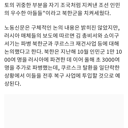
토의 귀중한 부분을 자기 조국처럼 지켜낸 조선 인민
의 우수한 아들들"이라고 북한군을 치켜세웠다.
노동신문은 구체적인 논의 내용은 밝히진 않았지만,
러시아 매체들의 보도에 따르면 김 총비서와 쇼이구
서기는 파병 북한군과 쿠르스크 재건사업 등에 대해
논의했다고 한다. 북한은 지난해 10월 인민군 1만 10
00여 명을 러시아에 파견한 데 이어 올해 초 3000여
명을 추가로 파병했는데, 쿠르스크 탈환을 일단락한
상황에서 이들을 전후 복구 사업에 투입할 것으로 예
상된다.