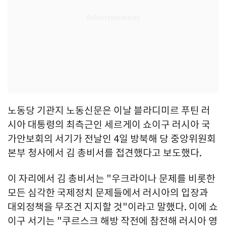
노동당 기관지 노동신문은 이날 블라디미르 푸틴 러
시아 대통령의 최측근인 세르게이 쇼이구 러시아 국
가안보회의 서기가 전날인 4일 방북해 당 중앙위원회
본부 청사에서 김 총비서를 접견했다고 보도했다.
이 자리에서 김 총비서는 "우크라이나 문제를 비롯한
모든 심각한 국제정치 문제들에서 러시아의 입장과
대외정책을 무조건 지지할 것"이라고 말했다. 이에 쇼
이구 서기는 "쿠르스크 해방 작전에 참전해 러시아 영