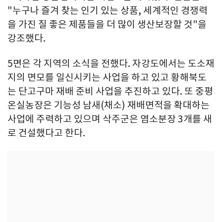
"누구나 즐겨 찾는 인기 있는 상품, 세계적인 경쟁력
을 가진 질 좋은 제품들을 더 많이 생산보장할 것"을
강조했다.
5면은 각 지역의 소식을 전했다. 자강도에서는 도소재
지의 면모를 일신시키는 사업을 하고 있고 황해북도
는 단고구마 재배 준비 사업을 추진하고 있다. 또 중평
온실농장은 기능성 남새(채소) 재배면적을 확대하는
사업에 주력하고 있으며 삭주군은 염소분장 3개를 새
로 건설했다고 한다.