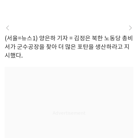
(서울=뉴스1) 양은하 기자 = 김정은 북한 노동당 총비
서가 군수공장을 찾아 더 많은 포탄을 생산하라고 지
시했다.