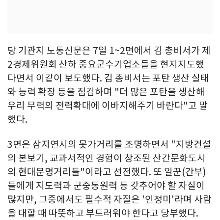
당 기관지 노동신문은 7일 1~2면에서 김 총비서가 제
2경제위원회 산하 중요군수기업소들을 현지지도했
다면서 이같이 보도했다. 김 총비서는 포탄 생산 실태
와 능력 확장 등을 점검하며 "더 많은 포탄을 생산해
우리 무력의 전력확대에 이바지해주기 바란다"고 말
했다.
3면은 삼지연시의 못가거리를 조명하면서 "지방건설
의 본보기, 교과서적인 경험이 창조된 산간문화도시
의 현대문명거리들"이라고 선전했다. 또 일꾼(간부)
들에게 지도력과 군중동원력 등 갖추어야 할 자질이
많지만, 그중에서도 필수적 자질은 '인정미'라며 사람
을 대할 때 따뜻하고 부드러워야 한다고 당부했다.