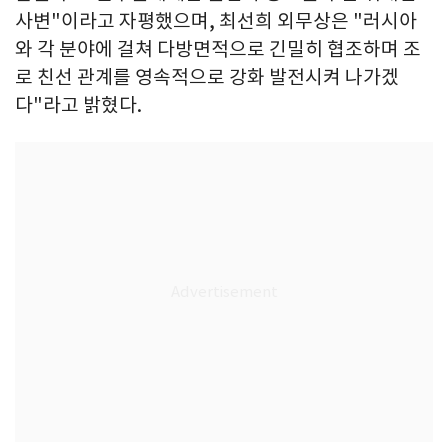
사변"이라고 자평했으며, 최선희 외무상은 "러시아
와 각 분야에 걸쳐 다방면적으로 긴밀히 협조하며 조
로 친선 관계를 영속적으로 강화 발전시켜 나가겠
다"라고 밝혔다.