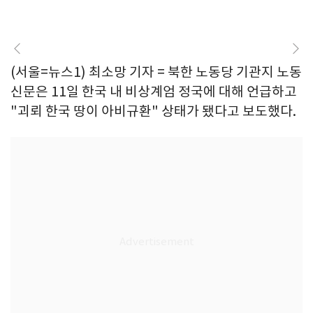
(서울=뉴스1) 최소망 기자 = 북한 노동당 기관지 노동
신문은 11일 한국 내 비상계엄 정국에 대해 언급하고
"괴뢰 한국 땅이 아비규환" 상태가 됐다고 보도했다.