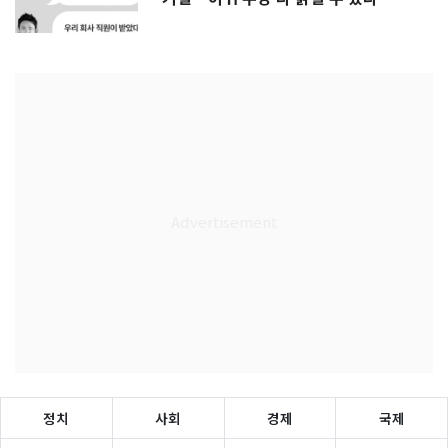
정치
사회
경제
국제