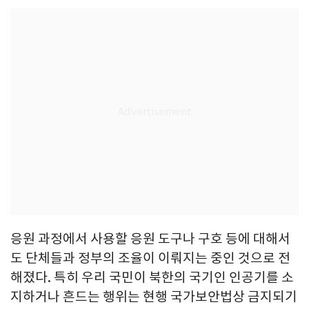
응원 과정에서 사용할 응원 도구나 구호 등에 대해서
도 단체들과 정부의 조율이 이뤄지는 중인 것으로 전
해졌다. 특히 우리 국민이 북한의 국기인 인공기를 소
지하거나 흔드는 행위는 현행 국가보안법상 금지되기