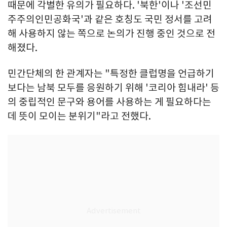
때문에 각별한 유의가 필요하다. '북한'이나 '조선민
주주의인민공화국'과 같은 호칭도 국민 정서를 고려
해 사용하지 않는 쪽으로 논의가 진행 중인 것으로 전
해졌다.
민간단체의 한 관계자는 "특정한 클럽명을 언급하기
보다는 남북 모두를 응원하기 위해 '코리아 힘내라' 등
의 중립적인 문구와 용어를 사용하는 게 필요하다는
데 뜻이 모이는 분위기"라고 전했다.