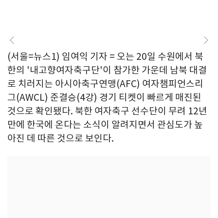
(서울=뉴스1) 임여익 기자 = 오는 20일 수원에서 북
한의 '내고향여자축구단'이 참가한 가운데 남북 대결
로 치러지는 아시아축구연맹(AFC) 여자챔피언스리
그(AWCL) 준결승(4강) 경기 티켓이 빠르게 매진된
것으로 확인됐다. 북한 여자축구 선수단이 무려 12년
만에 한국에 온다는 소식이 알려지면서 관심도가 높
아진 데 따른 것으로 보인다.