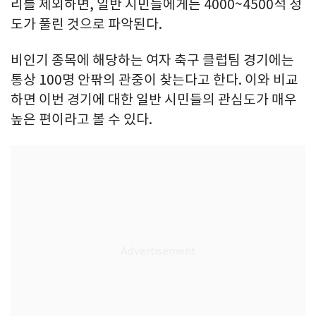
리를 제외하면, 일반 시민들에게는 4000~4500석 정
도가 풀린 것으로 파악된다.
비인기 종목에 해당하는 여자 축구 클럽팀 경기에는
통상 100명 안팎의 관중이 찾는다고 한다. 이와 비교
하면 이번 경기에 대한 일반 시민들의 관심도가 매우
높은 편이라고 볼 수 있다.