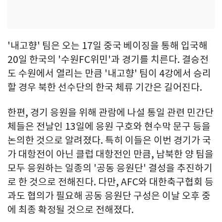
'내고향' 팀은 오는 17일 중국 베이징을 통해 입국해
20일 한국의 '수원FC위민'과 경기를 치른다. 결승전
도 수원에서 열리는 만큼 '내고향' 팀이 4강에서 승리
할 경우 북한 선수단의 한국 체류 기간은 길어진다.
한편, 경기 응원을 위해 관람에 나설 통일 관련 민간단
체들은 전날인 13일에 응원 구호와 현수막 문구 등을
논의한 것으로 알려졌다. 특히 이들은 이번 경기가 국
가 대항전이 아닌 클럽 대항전인 만큼, 남북한 양 팀을
모두 응원하는 일종의 '공동 응원단' 결성을 추진하기
로 한 것으로 전해진다. 다만, AFC와 대한축구협회 등
과도 협의가 필요해 공동 응원단 구성은 이날 오후 중
에 최종 확정될 것으로 전해졌다.