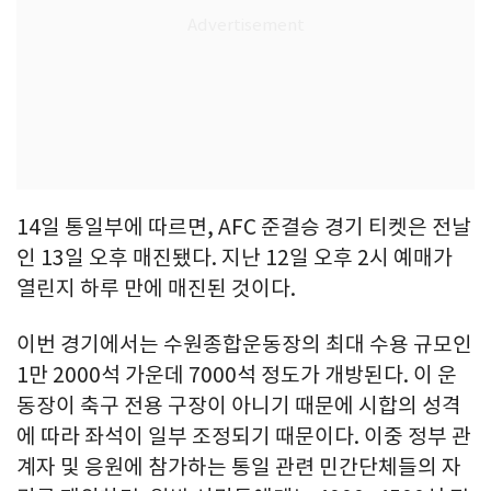
14일 통일부에 따르면, AFC 준결승 경기 티켓은 전날
인 13일 오후 매진됐다. 지난 12일 오후 2시 예매가
열린지 하루 만에 매진된 것이다.
이번 경기에서는 수원종합운동장의 최대 수용 규모인
1만 2000석 가운데 7000석 정도가 개방된다. 이 운
동장이 축구 전용 구장이 아니기 때문에 시합의 성격
에 따라 좌석이 일부 조정되기 때문이다. 이중 정부 관
계자 및 응원에 참가하는 통일 관련 민간단체들의 자