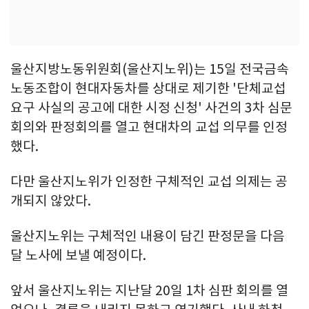
울산지방노동위원회(울산지노위)는 15일 전국금속
노동조합이 현대자동차를 상대로 제기한 '단체교섭
요구 사실의 공고에 대한 시정 신청' 사건의 3차 심문
회의와 판정회의를 열고 현대차의 교섭 의무를 인정
했다.
다만 울산지노위가 인정한 구체적인 교섭 의제는 공
개되지 않았다.
울산지노위는 구체적인 내용이 담긴 판정문을 다음
달 노사에 보낼 예정이다.
앞서 울산지노위는 지난달 20일 1차 심판 회의를 열