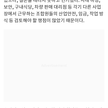
었으나, 결론을 내리지 못하고 연기했다. 사내 하청,
보안, 구내식당, 차량 판매 대리점 등 각기 다른 사업
장에서 근무하는 조합원들의 산업안전, 임금, 작업 방
식 등 검토해야 할 쟁점이 많았기 때문이다.