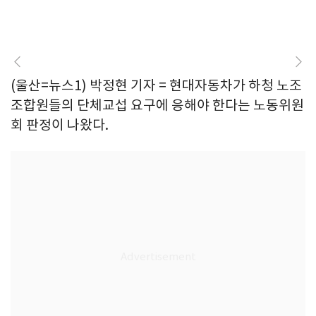
(울산=뉴스1) 박정현 기자 = 현대자동차가 하청 노조
조합원들의 단체교섭 요구에 응해야 한다는 노동위원
회 판정이 나왔다.