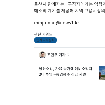
울산시 관계자는 "구직자에게는 역량과
해소의 계기를 제공해 지역 고용시장의
minjuman@news1.kr
관련 키워드
일자리박람회
조민주 기자
울산소방, 가뭄 농가에 예비소방차
2대 투입…농업용수 긴급 지원