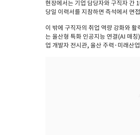
현장에서는 기업 담당자와 구직자 간 1
당일 이력서를 지참하면 즉석에서 면접에
이 밖에 구직자의 취업 역량 강화와 
는 울산형 특화 인공지능 연결(AI 매칭
업 개발자 전시관, 울산 주력·미래산업 