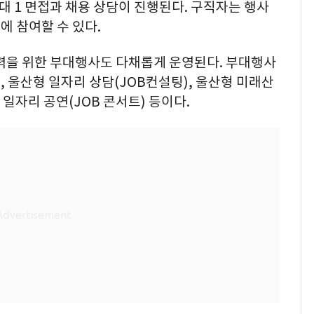
대 1 면접과 채용 상담이 진행된다. 구직자는 행사
 참여할 수 있다.
활력을 위한 부대행사도 다채롭게 운영된다. 부대행사
), 울산형 일자리 상담(JOB컨설팅), 울산형 미래산
일자리 공연(JOB 콘서트) 등이다.