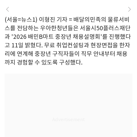
(서울=뉴스1) 이형진 기자 = 배달의민족의 물류서비
스를 전담하는 우아한청년들은 서울시50플러스재단
과 '2026 배민B마트 중장년 채용설명회'를 진행했다
고 11일 밝혔다. 무료 취업컨설팅과 현장면접을 한자
리에 연계해 중장년 구직자들이 직무 안내부터 채용
까지 경험할 수 있도록 구성했다.