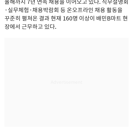
올해까지 7년 연속 채용을 이어오고 있다. 직무설명회
·실무체험·채용박람회 등 온오프라인 채용 활동을
꾸준히 펼쳐온 결과 현재 160명 이상이 배민B마트 현
장에서 근무하고 있다.