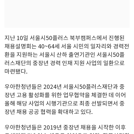
지난 10일 서울시50플러스 북부캠퍼스에서 진행된
채용설명회는 40~64세 서울 시민의 일자리와 경력전
환을 지원하는 서울시 산하 출연기관인 서울시50플
러스재단의 중장년 경력 인재 지원 사업의 일환으로
마련됐다.
우아한청년들은 2024년 서울시50플러스재단과 중
장년 고용 활성화를 위한 업무협약을 체결한 데 이어
올해 해당 사업의 시행기관으로 최종 선발되면서 중
장년 채용 공공 협력을 확대하고 있다.
우아한청년들은 2019년 중장년 채용을 시작한 이후