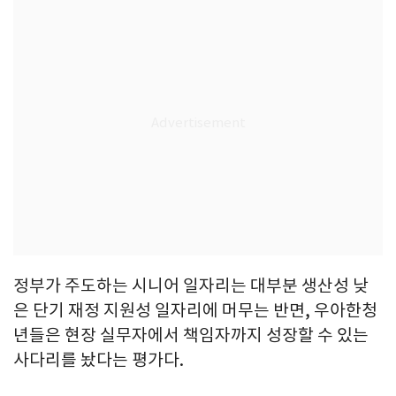
정부가 주도하는 시니어 일자리는 대부분 생산성 낮
은 단기 재정 지원성 일자리에 머무는 반면, 우아한청
년들은 현장 실무자에서 책임자까지 성장할 수 있는
사다리를 놨다는 평가다.