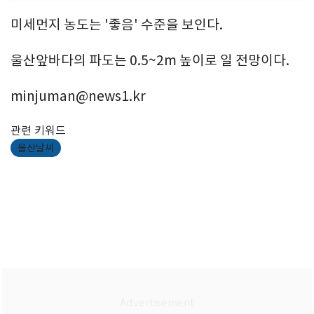
미세먼지 농도는 '좋음' 수준을 보인다.
울산앞바다의 파도는 0.5~2m 높이로 일 전망이다.
minjuman@news1.kr
관련 키워드
울산날씨