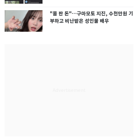
"몸 판 돈"…구마모토 지진, 수천만원 기
부하고 비난받은 성인물 배우