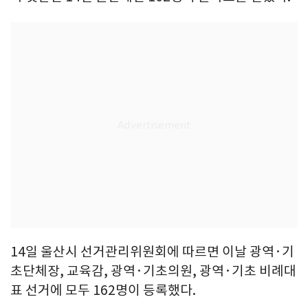
14일 울산시 선거관리위원회에 따르면 이날 광역·기
초단체장, 교육감, 광역·기초의원, 광역·기초 비례대
표 선거에 모두 162명이 등록했다.