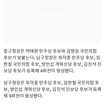
중구청장은 박태완 민주당 후보와 김영길 국민의힘
후보가 맞붙는다. 남구청장은 최덕종 민주당 후보, 임
현철 국민의힘 후보, 방인섭 개혁신당 후보, 김진석 진
보당 후보가 등록해 4파전이 형성됐다.
남구청장은 최덕종 민주당 후보, 임현철 국민의힘 후
보, 방인섭 개혁신당 후보, 김진석 진보당 후보가 등록
해 4파전이 형성됐다.