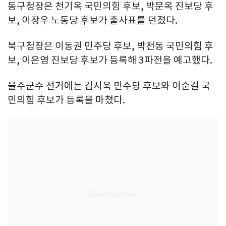
동구청장은 천기옥 국민의힘 후보, 박문옥 진보당 후
보, 이장우 노동당 후보가 출사표를 던졌다.
북구청장은 이동권 민주당 후보, 박천동 국민의힘 후
보, 이은영 진보당 후보가 등록해 3파전을 예고했다.
울주군수 선거에는 김시욱 민주당 후보와 이순걸 국
민의힘 후보가 등록을 마쳤다.