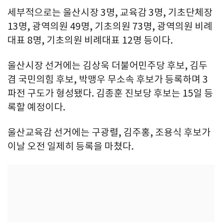
세부적으로는 울산시장 3명, 교육감 3명, 기초단체장
13명, 광역의원 49명, 기초의원 73명, 광역의원 비례
대표 8명, 기초의원 비례대표 12명 등이다.
울산시장 선거에는 김상욱 더불어민주당 후보, 김두
겸 국민의힘 후보, 박맹우 무소속 후보가 등록하며 3
파전 구도가 형성됐다. 김종훈 진보당 후보는 15일 등
록할 예정이다.
울산교육감 선거에는 구광렬, 김주홍, 조용식 후보가
이날 오전 일제히 등록을 마쳤다.