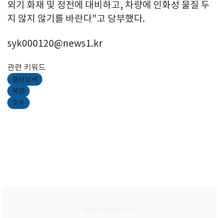
외기 화재 및 정전에 대비하고, 차량에 인화성 물질 두
지 않지 않기를 바란다"고 당부했다.
syk000120@news1.kr
관련 키워드
울산날씨
폭염
호우