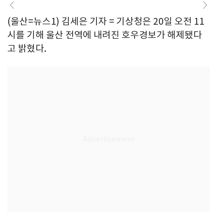
(울산=뉴스1) 김세은 기자 = 기상청은 20일 오전 11
시를 기해 울산 전역에 내려진 호우경보가 해제됐다
고 밝혔다.