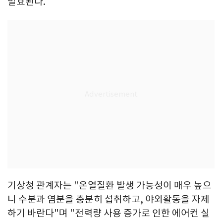
발효된다.
기상청 관계자는 "온열질환 발생 가능성이 매우 높으
니 수분과 염분을 충분히 섭취하고, 야외활동을 자제
하기 바란다"며 "전력량 사용 증가로 인한 에어컨 실