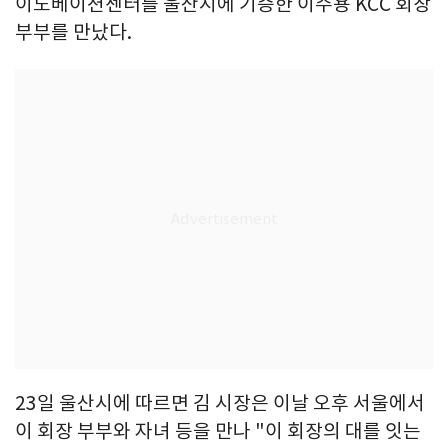
이노베이션센터를 울산시에 기증한 이주용 KCC 회장
부부를 만났다.
23일 울산시에 따르면 김 시장은 이날 오후 서울에서
이 회장 부부와 자녀 등을 만나 "이 회장의 대를 잇는