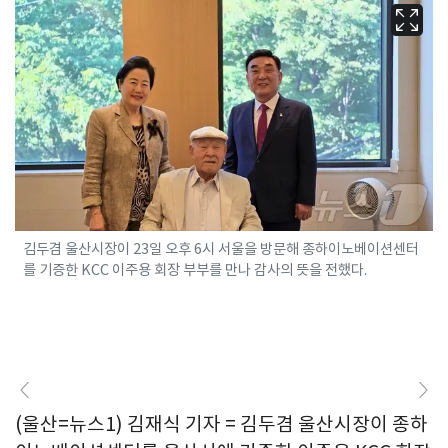
김두겸 울산시장이 23일 오후 6시 서울을 방문해 종하이노베이션센터
를 기증한 KCC 이주용 회장 부부를 만나 감사의 뜻을 전했다.
(울산=뉴스1) 김재식 기자 = 김두겸 울산시장이 종하