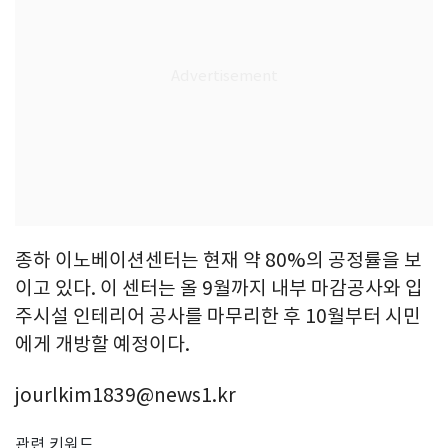
종하 이노베이션센터는 현재 약 80%의 공정률을 보
이고 있다. 이 센터는 올 9월까지 내부 마감공사와 입
주시설 인테리어 공사를 마무리한 후 10월부터 시민
에게 개방할 예정이다.
jourlkim1839@news1.kr
관련 키워드