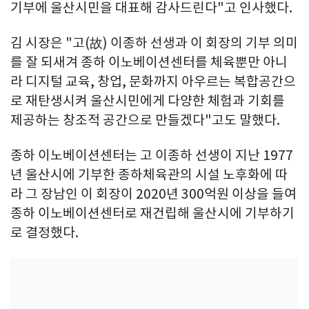
기부에 울산시민을 대표해 감사드린다"고 인사했다.
김 시장은 "고(故) 이종하 선생과 이 회장의 기부 의미
를 잘 되새겨 종하 이노베이션센터를 체육뿐만 아니
라 디지털 교육, 창업, 문화까지 아우르는 복합공간으
로 재탄생시켜 울산시민에게 다양한 체험과 기회를
제공하는 창조적 공간으로 만들겠다"고도 말했다.
종하 이노베이션센터는 고 이종하 선생이 지난 1977
년 울산시에 기부한 종하체육관의 시설 노후화에 따
라 그 장남인 이 회장이 2020년 300억원 이상을 들여
종하 이노베이션센터로 재건립해 울산시에 기부하기
로 결정했다.