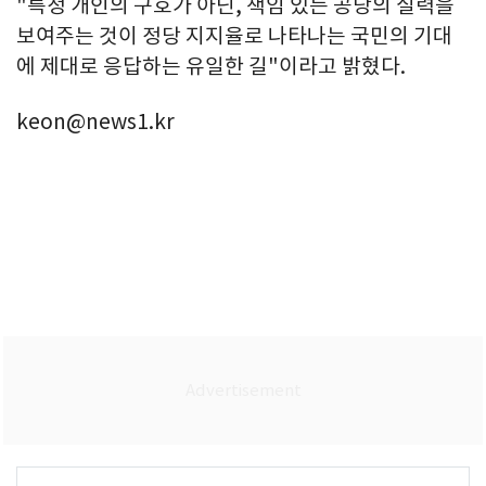
"특정 개인의 구호가 아닌, 책임 있는 공당의 실력을
보여주는 것이 정당 지지율로 나타나는 국민의 기대
에 제대로 응답하는 유일한 길"이라고 밝혔다.
keon@news1.kr