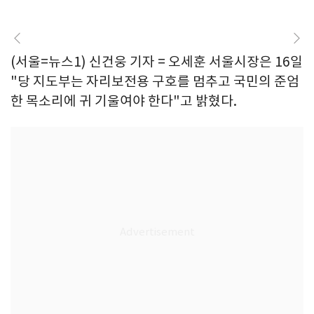
(서울=뉴스1) 신건웅 기자 = 오세훈 서울시장은 16일
"당 지도부는 자리보전용 구호를 멈추고 국민의 준엄
한 목소리에 귀 기울여야 한다"고 밝혔다.