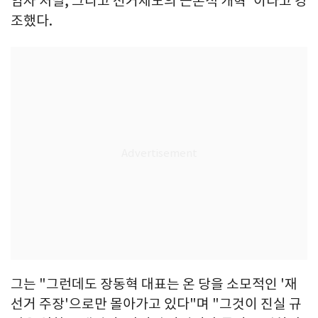
임자 처벌, 그리고 선거제도의 근본적 개혁"이라고 강
조했다.
그는 "그런데도 장동혁 대표는 온 당을 소모적인 '재
선거 주장'으로만 몰아가고 있다"며 "그것이 진실 규