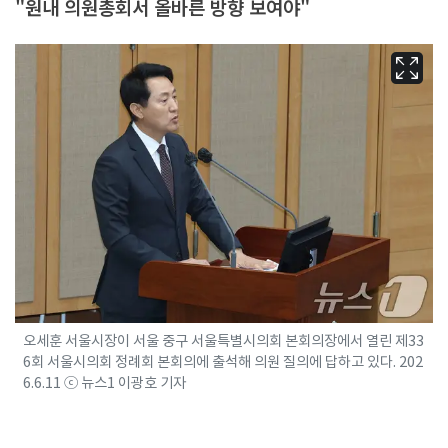
"원내 의원총회서 올바른 방향 보여야"
오세훈 서울시장이 서울 중구 서울특별시의회 본회의장에서 열린 제33
6회 서울시의회 정례회 본회의에 출석해 의원 질의에 답하고 있다. 202
6.6.11 ⓒ 뉴스1 이광호 기자