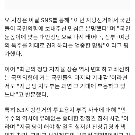
오 시장은 이날 SNS를 통해 "이번 지방선거에서 국민
들이 국민의힘에 보내주신 민심은 분명했다"며 "국민
눈높이에 맞는 대안정당으로 다시 태어나, 정부·여당
의 독주를 제대로 견제하라는 엄중한 명령"이라고 평
가했다.
이어 "최근의 정당 지지율 상승 역시 변화하고 쇄신하
는 국민의힘에 거는 국민들의 마지막 기대감"이라면
서도 "지금 당 지도부는 과연 그 기대에 부응하고 있
느냐"고 반문했다.
특히 6.3지방선거의 투표용지 부족 사태에 대해 "민
주주의 역사에 유례없는 중대한 참정권 침해 사건"이
라며 "지금 당이 해야 할 일은 철저한 진상규명과 책