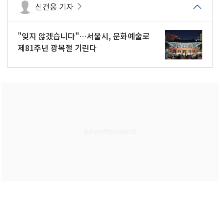
신건웅 기자
"잊지 않겠습니다"…서울시, 문화예술로
제81주년 광복절 기린다