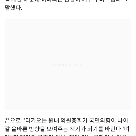
말했다.
끝으로 "다가오는 원내 의원총회가 국민의힘이 나아
갈 올바른 방향을 보여주는 계기가 되기를 바란다"며