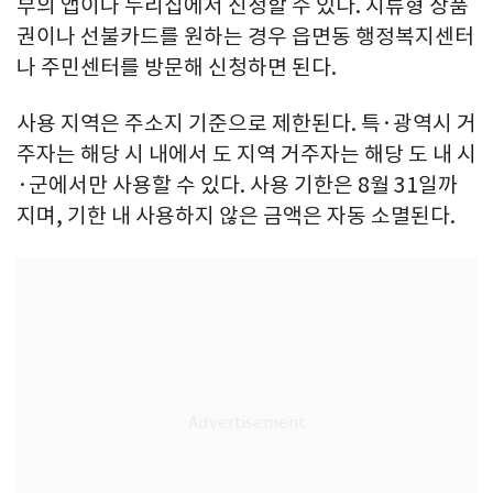
부의 앱이나 누리집에서 신청할 수 있다. 지류형 상품
권이나 선불카드를 원하는 경우 읍면동 행정복지센터
나 주민센터를 방문해 신청하면 된다.
사용 지역은 주소지 기준으로 제한된다. 특·광역시 거
주자는 해당 시 내에서 도 지역 거주자는 해당 도 내 시
·군에서만 사용할 수 있다. 사용 기한은 8월 31일까
지며, 기한 내 사용하지 않은 금액은 자동 소멸된다.