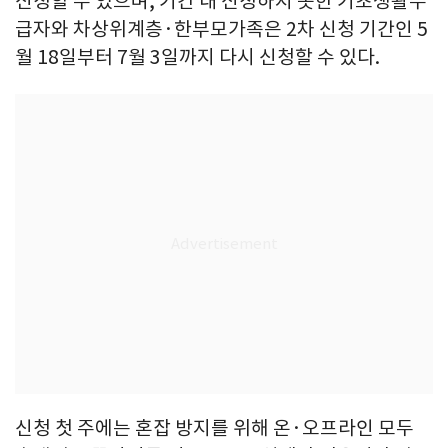
신청할 수 있으며, 기간 내 신청하지 못한 기초생활수
급자와 차상위계층·한부모가족은 2차 신청 기간인 5
월 18일부터 7월 3일까지 다시 신청할 수 있다.
신청 첫 주에는 혼잡 방지를 위해 온·오프라인 모두