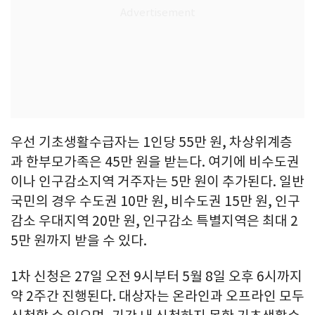
우선 기초생활수급자는 1인당 55만 원, 차상위계층
과 한부모가족은 45만 원을 받는다. 여기에 비수도권
이나 인구감소지역 거주자는 5만 원이 추가된다. 일반
국민의 경우 수도권 10만 원, 비수도권 15만 원, 인구
감소 우대지역 20만 원, 인구감소 특별지역은 최대 2
5만 원까지 받을 수 있다.
1차 신청은 27일 오전 9시부터 5월 8일 오후 6시까지
약 2주간 진행된다. 대상자는 온라인과 오프라인 모두