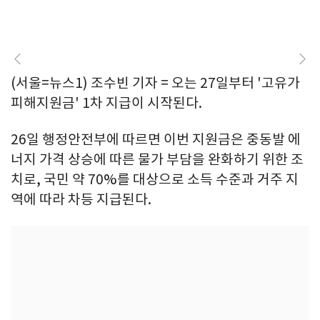
(서울=뉴스1) 조수빈 기자 = 오는 27일부터 '고유가
피해지원금' 1차 지급이 시작된다.
26일 행정안전부에 따르면 이번 지원금은 중동발 에
너지 가격 상승에 따른 물가 부담을 완화하기 위한 조
치로, 국민 약 70%를 대상으로 소득 수준과 거주 지
역에 따라 차등 지급된다.