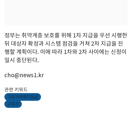
정부는 취약계층 보호를 위해 1차 지급을 우선 시행한
뒤 대상자 확정과 시스템 점검을 거쳐 2차 지급을 진
행할 계획이다. 이에 따라 1차와 2차 사이에는 신청이
일시 중단된다.
cho@news1.kr
관련 키워드
고유가피해지원금
고유가