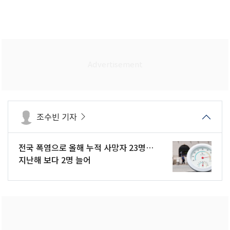
조수빈 기자
전국 폭염으로 올해 누적 사망자 23명…
지난해 보다 2명 늘어