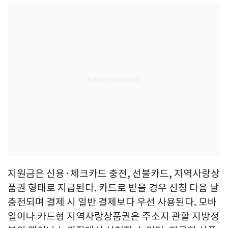
지원금은 신용·체크카드 충전, 선불카드, 지역사랑상
품권 형태로 지급된다. 카드로 받을 경우 신청 다음 날
충전되며 결제 시 일반 결제보다 우선 사용된다. 모바
일이나 카드형 지역사랑상품권은 주소지 관할 지방정