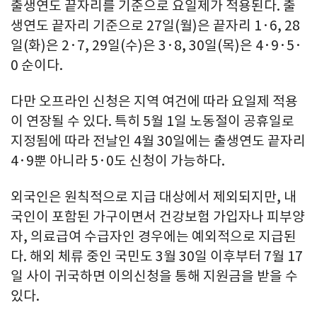
출생연도 끝자리를 기준으로 요일제가 적용된다. 출
생연도 끝자리 기준으로 27일(월)은 끝자리 1·6, 28
일(화)은 2·7, 29일(수)은 3·8, 30일(목)은 4·9·5·
0 순이다.
다만 오프라인 신청은 지역 여건에 따라 요일제 적용
이 연장될 수 있다. 특히 5월 1일 노동절이 공휴일로
지정됨에 따라 전날인 4월 30일에는 출생연도 끝자리
4·9뿐 아니라 5·0도 신청이 가능하다.
외국인은 원칙적으로 지급 대상에서 제외되지만, 내
국인이 포함된 가구이면서 건강보험 가입자나 피부양
자, 의료급여 수급자인 경우에는 예외적으로 지급된
다. 해외 체류 중인 국민도 3월 30일 이후부터 7월 17
일 사이 귀국하면 이의신청을 통해 지원금을 받을 수
있다.