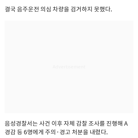
결국 음주운전 의심 차량을 검거하지 못했다.
음성경찰서는 사건 이후 자체 감찰 조사를 진행해 A
경감 등 6명에게 주의·경고 처분을 내렸다.