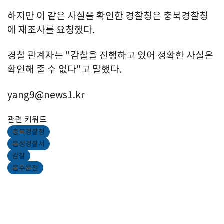
하지만 이 같은 사실을 확인한 경찰청은 충북경찰청
에 재조사를 요청했다.
경찰 관계자는 "감찰을 진행하고 있어 정확한 사실은
확인해 줄 수 없다"고 말했다.
yang9@news1.kr
관련 키워드
충북경찰청
음성경찰서
감찰
음주운전