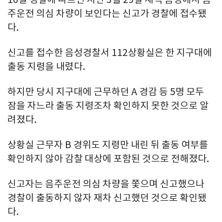
주운전 의심 차량이 보인다는 신고가 경찰에 접수됐
다.
신고를 접수한 음성경찰서 112상황실은 한 지구대에
출동 지령을 내렸다.
하지만 당시 지구대에 근무하던 A 경감 등 5명 모두
잠을 자느라 출동 지령조차 확인하지 못한 것으로 알
려졌다.
상황실 근무자 B 경위도 지령만 내린 뒤 출동 여부를
확인하지 않아 감찰 대상에 포함된 것으로 전해졌다.
신고자는 음주운전 의심 차량을 쫓으며 신고했으나
경찰이 출동하지 않자 재차 신고했던 것으로 확인됐
다.