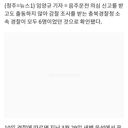
(청주=뉴스1) 임양규 기자 = 음주운전 의심 신고를 받
고도 출동하지 않아 감찰 조사를 받는 충북경찰청 소
속 경찰이 모두 6명이었던 것으로 확인됐다.
10일 경찰에 따르면 지난 3월 29일 새벽 음성에서 음