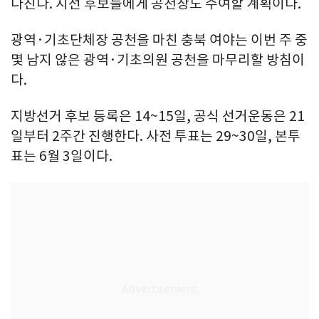
다진다. 지선 후보들에게 공천장도 수여할 계획이다.
광역·기초단체장 공천을 마친 충북 여야는 이번 주 중
몇 남지 않은 광역·기초의원 공천을 마무리할 방침이
다.
지방선거 후보 등록은 14~15일, 공식 선거운동은 21
일부터 2주간 진행한다. 사전 투표는 29~30일, 본투
표는 6월 3일이다.