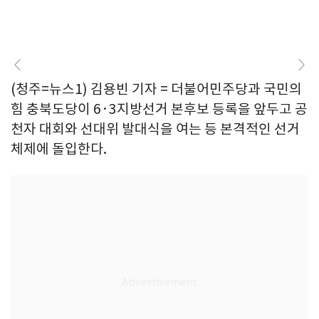
(청주=뉴스1) 김용빈 기자 = 더불어민주당과 국민의
힘 충북도당이 6·3지방선거 본후보 등록을 앞두고 공
천자 대회와 선대위 발대식을 여는 등 본격적인 선거
체제에 돌입한다.