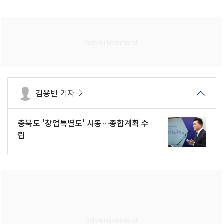
김용빈 기자
충북도 '창업특별도' 시동…종합계획 수
립