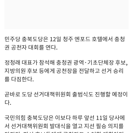
민주당 충북도당은 12일 청주 엔포드 호텔에서 충청
권 공천자 대회를 연다.
정청래 대표가 참석해 충청권 광역·기초단체장 후보,
지방의원 후보 등에게 공천장을 전달하고 선거 승리
를 다짐한다.
곧바로 도당 선거대책위원회 출범식도 진행할 예정이
다.
국민의힘 충북도당은 이보다 하루 앞선 11일 당사에
서 선거대책위원회 발대식을 열고 지선 필승 의지를