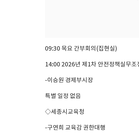
09:30 목요 간부회의(집현실)
14:00 2026년 제1차 안전정책실무
-이승원 경제부시장
특별 일정 없음
◇세종시교육청
-구연희 교육감 권한대행