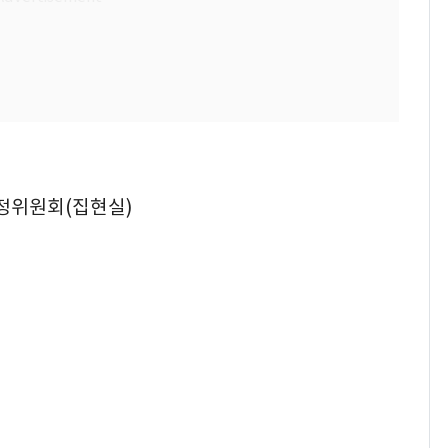
조정위원회(집현실)