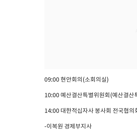
09:00 현안회의(소회의실)
10:00 예산결산특별위원회(예산결산
14:00 대한적십자사 봉사회 전국협의
-이복원 경제부지사