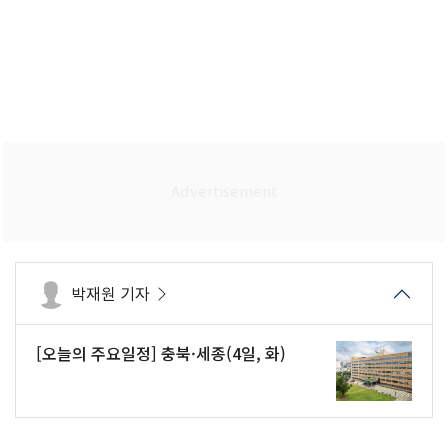
박재원 기자
[오늘의 주요일정] 충북·세종(4일, 화)