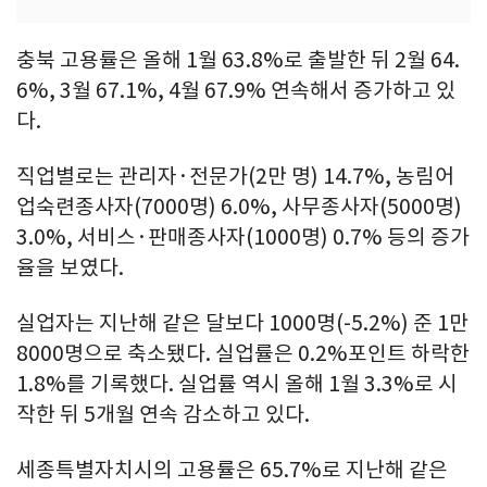
충북 고용률은 올해 1월 63.8%로 출발한 뒤 2월 64.
6%, 3월 67.1%, 4월 67.9% 연속해서 증가하고 있
다.
직업별로는 관리자·전문가(2만 명) 14.7%, 농림어
업숙련종사자(7000명) 6.0%, 사무종사자(5000명)
3.0%, 서비스·판매종사자(1000명) 0.7% 등의 증가
율을 보였다.
실업자는 지난해 같은 달보다 1000명(-5.2%) 준 1만
8000명으로 축소됐다. 실업률은 0.2%포인트 하락한
1.8%를 기록했다. 실업률 역시 올해 1월 3.3%로 시
작한 뒤 5개월 연속 감소하고 있다.
세종특별자치시의 고용률은 65.7%로 지난해 같은