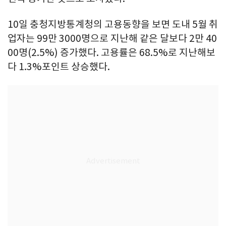
10일 충청지방통계청의 고용동향을 보면 도내 5월 취
업자는 99만 3000명으로 지난해 같은 달보다 2만 40
00명(2.5%) 증가했다. 고용률은 68.5%로 지난해보
다 1.3%포인트 상승했다.