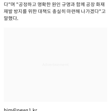
다"며 "공정하고 명확한 원인 규명과 함께 공장 화재
재발 방지를 위한 대책도 충실히 마련해 나가겠다"고
말했다.
hjm@news1.kr