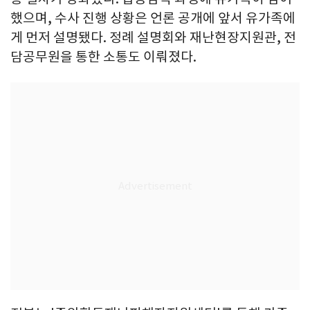
했으며, 수사 진행 상황은 언론 공개에 앞서 유가족에
게 먼저 설명됐다. 정례 설명회와 재난현장지원관, 전
담공무원을 통한 소통도 이뤄졌다.