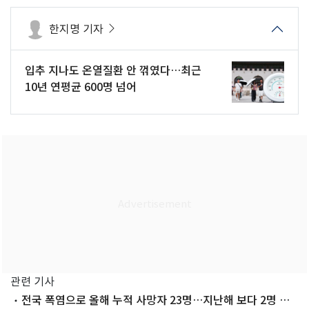
한지명 기자
입추 지나도 온열질환 안 꺾였다…최근
10년 연평균 600명 넘어
관련 기사
전국 폭염으로 올해 누적 사망자 23명…지난해 보다 2명 늘