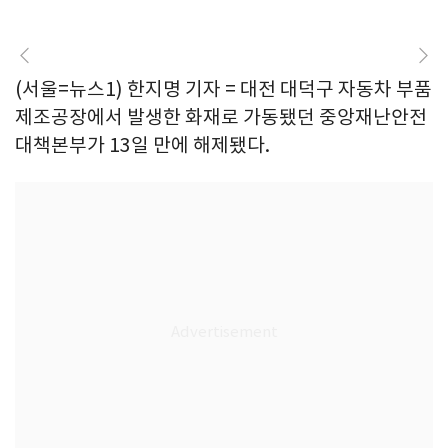
(서울=뉴스1) 한지명 기자 = 대전 대덕구 자동차 부품
제조공장에서 발생한 화재로 가동됐던 중앙재난안전
대책본부가 13일 만에 해제됐다.