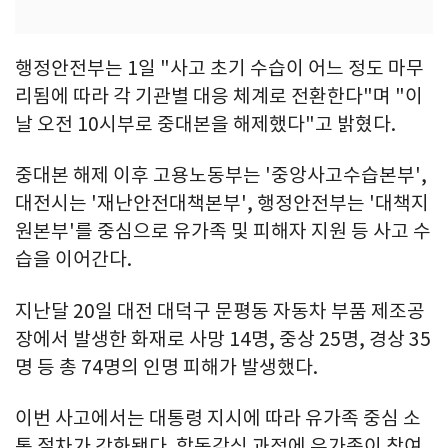
행정안전부는 1일 "사고 초기 수습이 어느 정도 마무
리됨에 따라 각 기관별 대응 체계로 전환한다"며 "이
날 오전 10시부로 중대본을 해제했다"고 밝혔다.
중대본 해제 이후 고용노동부는 '중앙사고수습본부',
대전시는 '재난안전대책본부', 행정안전부는 '대책지
원본부'를 중심으로 유가족 및 피해자 지원 등 사고 수
습을 이어간다.
지난달 20일 대전 대덕구 문평동 자동차 부품 제조공
장에서 발생한 화재로 사망 14명, 중상 25명, 경상 35
명 등 총 74명의 인명 피해가 발생했다.
이번 사고에서는 대통령 지시에 따라 유가족 중심 소
통 절차가 강화됐다. 합동감식 과정에 유가족이 참여