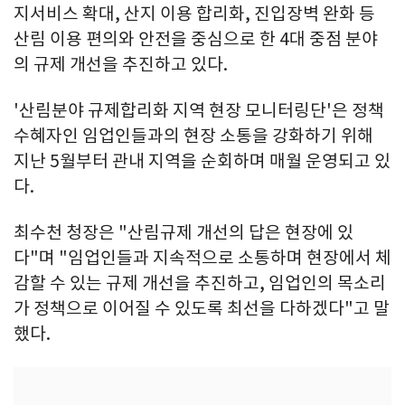
지서비스 확대, 산지 이용 합리화, 진입장벽 완화 등
산림 이용 편의와 안전을 중심으로 한 4대 중점 분야
의 규제 개선을 추진하고 있다.
'산림분야 규제합리화 지역 현장 모니터링단'은 정책
수혜자인 임업인들과의 현장 소통을 강화하기 위해
지난 5월부터 관내 지역을 순회하며 매월 운영되고 있
다.
최수천 청장은 "산림규제 개선의 답은 현장에 있
다"며 "임업인들과 지속적으로 소통하며 현장에서 체
감할 수 있는 규제 개선을 추진하고, 임업인의 목소리
가 정책으로 이어질 수 있도록 최선을 다하겠다"고 말
했다.