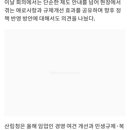
이날 회의에서는 단순한 제도 안내를 넘어 현장에서
겪는 애로사항과 규제개선 효과를 공유하며 향후 정
책 반영 방안에 대해서도 의견을 나눴다.
산림청은 올해 임업인 경영 여건 개선과 민생규제·복