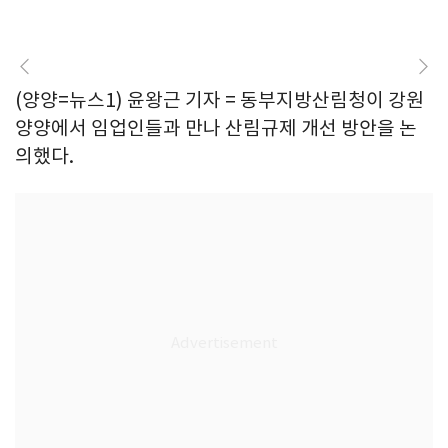
(양양=뉴스1) 윤왕근 기자 = 동부지방산림청이 강원
양양에서 임업인들과 만나 산림규제 개선 방안을 논
의했다.