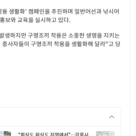
착용 생활화' 캠페인을 추진하며 일반어선과 낚시어
 홍보와 교육을 실시하고 있다.
 발생하지만 구명조끼 착용은 소중한 생명을 지키는
선 종사자들이 구명조끼 착용을 생활화해 달라"고 당
"회식도 외식도 지역에서"…강릉시