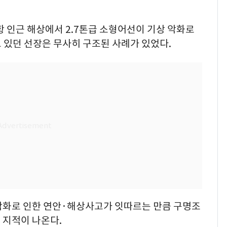
항 인근 해상에서 2.7톤급 소형어선이 기상 악화로
 있던 선장은 무사히 구조된 사례가 있었다.
악화로 인한 연안·해상사고가 잇따르는 만큼 구명조
 지적이 나온다.