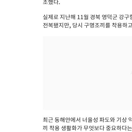
조했다.
실제로 지난해 11월 경북 영덕군 강구
전복됐지만, 당시 구명조끼를 착용하고
최근 동해안에서 너울성 파도와 기상 
끼 착용 생활화가 무엇보다 중요하다는