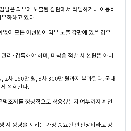
업법은 외부에 노출된 갑판에서 작업하거나 이동하
의무화하고 있다.
계없이 모든 어선원이 외부 노출 갑판에 있을 경우
관리·감독해야 하며, 미착용 적발 시 선원뿐 아니
 2차 150만 원, 3차 300만 원까지 부과된다. 국내
게 적용된다.
 구명조끼를 정상적으로 착용했는지 여부까지 확인
 시 생명을 지키는 가장 중요한 안전장비라고 강