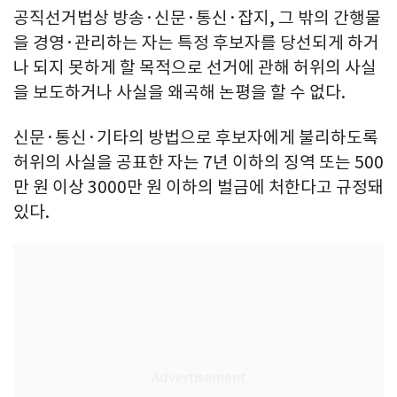
공직선거법상 방송·신문·통신·잡지, 그 밖의 간행물
을 경영·관리하는 자는 특정 후보자를 당선되게 하거
나 되지 못하게 할 목적으로 선거에 관해 허위의 사실
을 보도하거나 사실을 왜곡해 논평을 할 수 없다.
신문·통신·기타의 방법으로 후보자에게 불리하도록
허위의 사실을 공표한 자는 7년 이하의 징역 또는 500
만 원 이상 3000만 원 이하의 벌금에 처한다고 규정돼
있다.