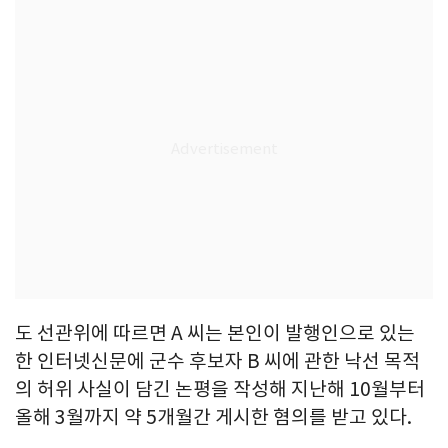
도 선관위에 따르면 A 씨는 본인이 발행인으로 있는
한 인터넷신문에 군수 후보자 B 씨에 관한 낙선 목적
의 허위 사실이 담긴 논평을 작성해 지난해 10월부터
올해 3월까지 약 5개월간 게시한 혐의를 받고 있다.