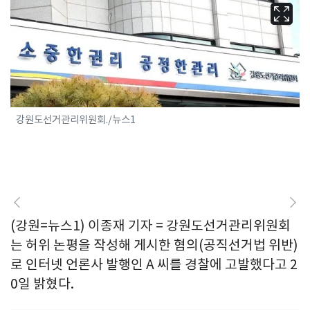
강원도선거관리위원회./뉴스1
(강원=뉴스1) 이종재 기자 = 강원도선거관리위원회
는 허위 논평을 작성해 게시한 혐의(공직선거법 위반)
로 인터넷 언론사 발행인 A 씨를 경찰에 고발했다고 2
0일 밝혔다.