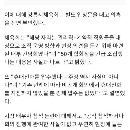
이에 대해 강릉시체육회는 별도 입장문을 내고 의혹
을 전면 부인했다.
체육회는 "해당 자리는 관리직·계약직 직원들을 대
상으로 조직 운영 방향과 현장 의견을 듣기 위해 마련
된 내부 간담회였다"며 "50개 협회장을 긴급 소집했
다는 내용은 사실과 다르다"고 밝혔다.
또 "휴대전화를 압수했다는 주장 역시 사실이 아니
다"며 "기존 관례에 따라 비공개 회의에서 휴대전화
를 지참하지 않았을 뿐 강제 압수는 없었다"고 설명했
다.
시장 배우자 참석 논란에 대해서도 "공식 참석하거나
회의 진행에 관여한 사실이 없고 우연히 현장에 들른