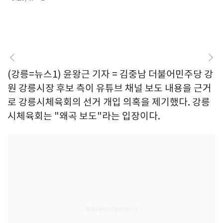
(강릉=뉴스1) 윤왕근 기자 = 김중남 더불어민주당 강
원 강릉시장 후보 측이 유튜브 채널 보도 내용을 근거
로 강릉시체육회의 선거 개입 의혹을 제기했다. 강릉
시체육회는 "왜곡 보도"라는 입장이다.