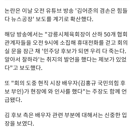
논란은 이날 오전 유튜브 방송 '김어준의 겸손은 힘들
다 뉴스공장' 보도를 계기로 확산했다.
해당 방송에서는 "강릉시체육회장이 산하 50개 협회
관계자들을 오전 9시에 소집해 휴대전화를 걷고 회의
실 문을 잠근 채 '민주당 후보가 되면 우리 다 죽는다.
알아서 잘하라'는 취지의 발언을 했다는 제보가 있었
다"고 보도했다.
또 "회의 도중 현직 시장 배우자(김홍규 국민의힘 후
보 부인)가 현장에 와 인사를 했다"는 주장도 함께 언
급됐다.
김 후보 측은 배우자 관련 부분에 대해서는 신중한 입
장을 보였다.