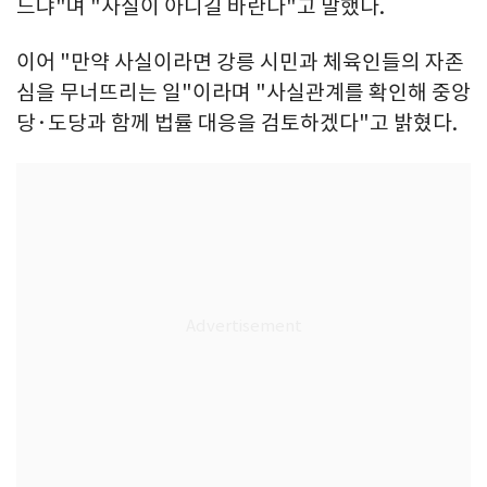
느냐"며 "사실이 아니길 바란다"고 말했다.
이어 "만약 사실이라면 강릉 시민과 체육인들의 자존
심을 무너뜨리는 일"이라며 "사실관계를 확인해 중앙
당·도당과 함께 법률 대응을 검토하겠다"고 밝혔다.