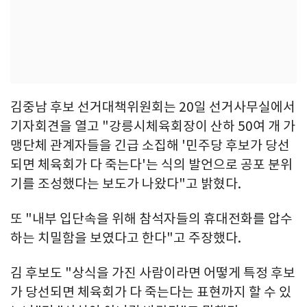
김중남 후보 선거대책위원회는 20일 선거사무실에서
기자회견을 열고 "강릉시체육회장이 산하 50여 개 가
맹단체 관계자들을 긴급 소집해 '민주당 후보가 당선
되면 체육회가 다 죽는다'는 식의 발언으로 공포 분위
기를 조성했다는 보도가 나왔다"고 밝혔다.
또 "내부 입단속을 위해 참석자들의 휴대전화를 압수
하는 치밀함을 보였다고 한다"고 주장했다.
김 후보도 "상식을 가진 사람이라면 어떻게 특정 후보
가 당선되면 체육회가 다 죽는다는 표현까지 할 수 있