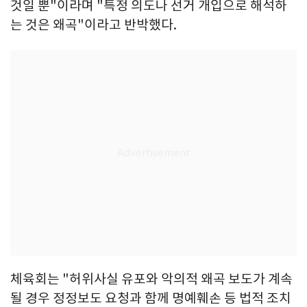
것일 뿐"이라며 "특정 의도나 선거 개입으로 해석하
는 것은 왜곡"이라고 반박했다.
체육회는 "허위사실 유포와 악의적 왜곡 보도가 계속
될 경우 정정보도 요청과 함께 명예훼손 등 법적 조치