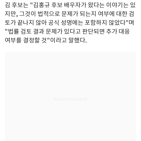
김 후보는 "김홍규 후보 배우자가 왔다는 이야기는 있
지만, 그것이 법적으로 문제가 되는지 여부에 대한 검
토가 끝나지 않아 공식 성명에는 포함하지 않았다"며
"법률 검토 결과 문제가 있다고 판단되면 추가 대응
여부를 결정할 것"이라고 말했다.