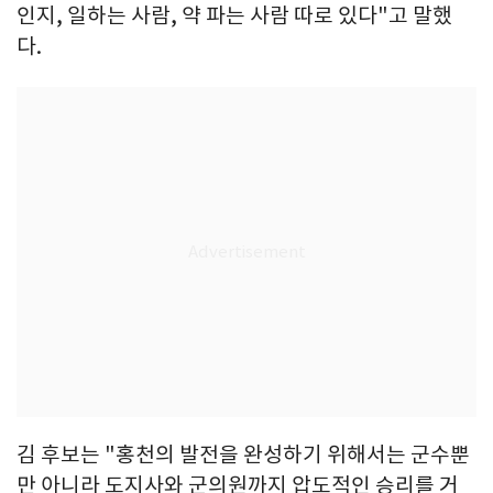
인지, 일하는 사람, 약 파는 사람 따로 있다"고 말했
다.
김 후보는 "홍천의 발전을 완성하기 위해서는 군수뿐
만 아니라 도지사와 군의원까지 압도적인 승리를 거