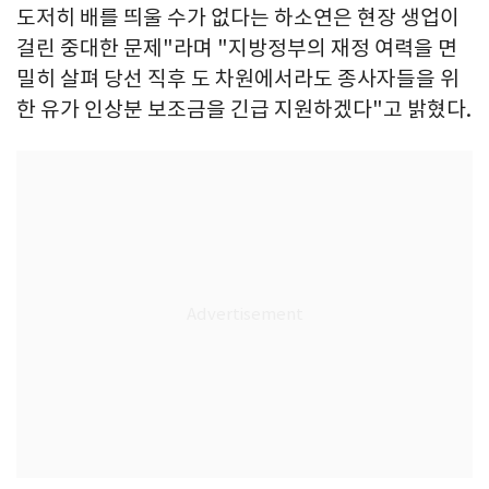
도저히 배를 띄울 수가 없다는 하소연은 현장 생업이
걸린 중대한 문제"라며 "지방정부의 재정 여력을 면
밀히 살펴 당선 직후 도 차원에서라도 종사자들을 위
한 유가 인상분 보조금을 긴급 지원하겠다"고 밝혔다.