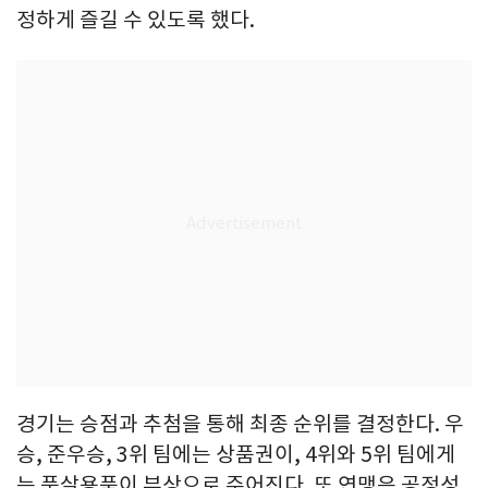
정하게 즐길 수 있도록 했다.
경기는 승점과 추첨을 통해 최종 순위를 결정한다. 우
승, 준우승, 3위 팀에는 상품권이, 4위와 5위 팀에게
는 풋살용품이 부상으로 주어진다. 또 연맹은 공정성