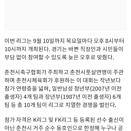
이번 리그는 9월 10일까지 목요일마다 오후 8시부터
10시까지 개최된다. 경기는 바쁜 직장인과 시민들이
부담 없이 참여할 수 있도록 늦은 오후로 맞췄다.
춘천시축구협회가 주최하고 춘천시풋살연맹이 주관
하며 춘천시체육회가 후원하는 이 대회는 작년보다
참가 연령층을 넓혀, 일반남성 청년부(2007년 이전
출생자) 4개 팀과 장년부(1987년 이전 출생자) 6개
팀 등 총 10개 팀이 리그로 치열한 경쟁을 벌인다.
참가 자격은 K리그 및 FK리그 등 등록된 선수 출신이
아닌 춘천시 거주 순수 동호인으로 한정해 누구나 공