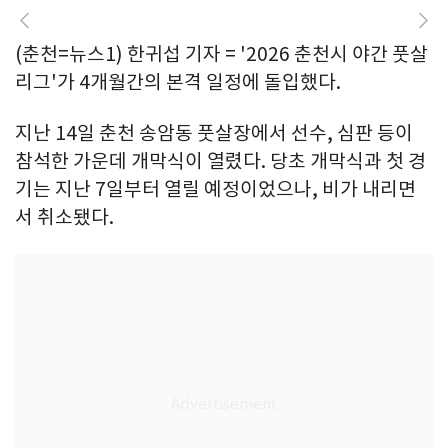
(춘천=뉴스1) 한귀섭 기자 = '2026 춘천시 야간 풋살
리그'가 4개월간의 본격 일정에 돌입했다.
지난 14일 춘천 송암동 풋살장에서 선수, 심판 등이
참석한 가운데 개막식이 열렸다. 당초 개막식과 첫 경
기는 지난 7일부터 열릴 예정이었으나, 비가 내리면
서 취소됐다.