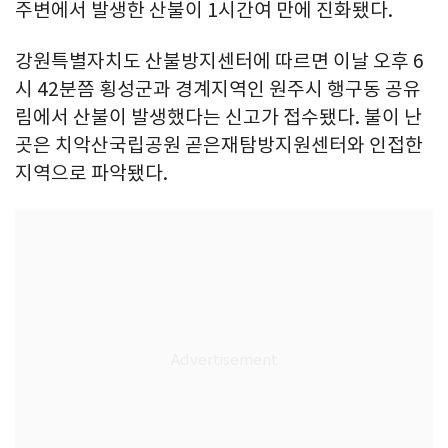
주변에서 발생한 산불이 1시간여 만에 진화됐다.
강원특별자치도 산불방지센터에 따르면 이날 오후 6
시 42분쯤 횡성군과 경계지역인 원주시 행구동 공유
림에서 산불이 발생했다는 신고가 접수됐다. 불이 난
곳은 치악산국립공원 곧은재탐방지원센터와 인접한
지역으로 파악됐다.