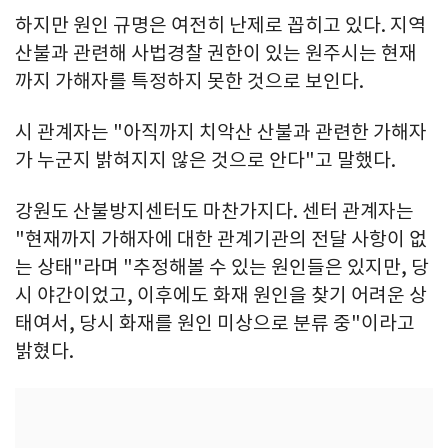
하지만 원인 규명은 여전히 난제로 꼽히고 있다. 지역
산불과 관련해 사법경찰 권한이 있는 원주시는 현재
까지 가해자를 특정하지 못한 것으로 보인다.
시 관계자는 "아직까지 치악산 산불과 관련한 가해자
가 누군지 밝혀지지 않은 것으로 안다"고 말했다.
강원도 산불방지센터도 마찬가지다. 센터 관계자는
"현재까지 가해자에 대한 관계기관의 전달 사항이 없
는 상태"라며 "추정해볼 수 있는 원인들은 있지만, 당
시 야간이었고, 이후에도 화재 원인을 찾기 어려운 상
태여서, 당시 화재를 원인 미상으로 분류 중"이라고
밝혔다.