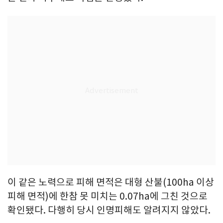
이 같은 노력으로 피해 면적은 대형 산불(100ha 이상
피해 면적)에 한참 못 미치는 0.07ha에 그친 것으로
확인됐다. 다행히 당시 인명피해도 알려지지 않았다.