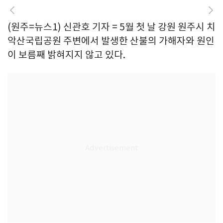
(원주=뉴스1) 신관호 기자 = 5월 첫 날 강원 원주시 치
악산국립공원 주변에서 발생한 산불의 가해자와 원인
이 보름째 밝혀지지 않고 있다.