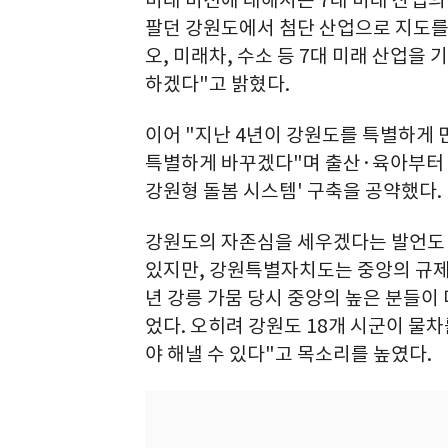
미래 비전에 대해서는 7대 미래 산업의
팔던 강원도에서 첨단 산업으로 지도를 
오, 미래차, 수소 등 7대 미래 산업을
하겠다"고 밝혔다.
이어 "지난 4년이 강원도를 특별하게 
특별하게 바꾸겠다"며 출산·육아부터 교
강원형 돌봄 시스템' 구축을 공약했다.
강원도의 자존심을 세우겠다는 발언도 
있지만, 강원특별자치도는 중앙의 규제
년 강릉 가뭄 당시 중앙의 높은 분들이
었다. 오히려 강원도 18개 시군이 물
야 해낼 수 있다"고 목소리를 높였다.