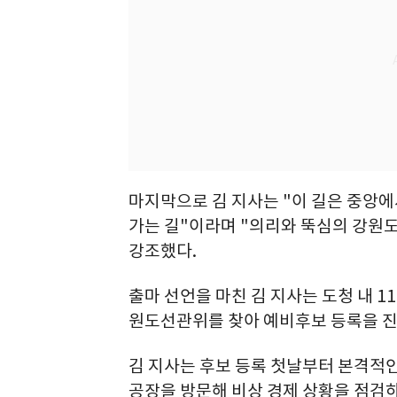
마지막으로 김 지사는 "이 길은 중앙에
가는 길"이라며 "의리와 뚝심의 강원
강조했다.
출마 선언을 마친 김 지사는 도청 내 
원도선관위를 찾아 예비후보 등록을 진
김 지사는 후보 등록 첫날부터 본격적인
공장을 방문해 비상 경제 상황을 점검하