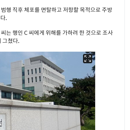
 범행 직후 체포를 면탈하고 저항할 목적으로 주방
다.
 씨는 행인 C 씨에게 위해를 가하려 한 것으로 조사
 그쳤다.