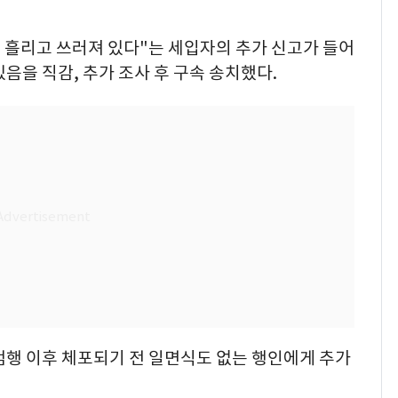
를 흘리고 쓰러져 있다"는 세입자의 추가 신고가 들어
있음을 직감, 추가 조사 후 구속 송치했다.
 범행 이후 체포되기 전 일면식도 없는 행인에게 추가