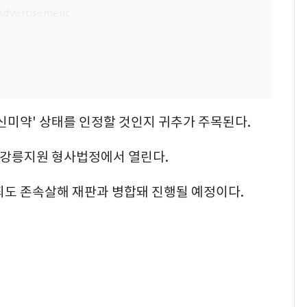
신미약' 상태를 인정할 것인지 귀추가 주목된다.
법 강릉지원 형사법정에서 열린다.
범죄도 존속살해 재판과 병합돼 진행될 예정이다.