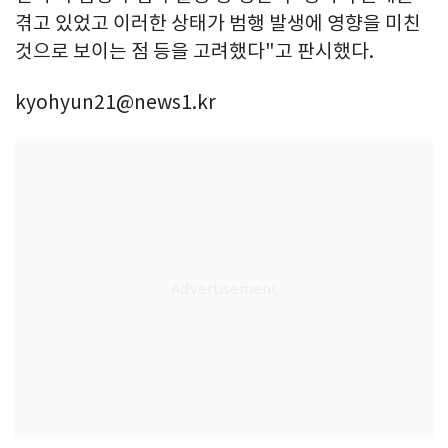
겪고 있었고 이러한 상태가 범행 발생에 영향을 미친
것으로 보이는 점 등을 고려했다"고 판시했다.
kyohyun21@news1.kr