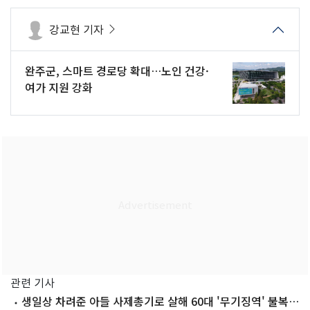
강교현 기자
완주군, 스마트 경로당 확대…노인 건강·
여가 지원 강화
관련 기사
생일상 차려준 아들 사제총기로 살해 60대 '무기징역' 불복