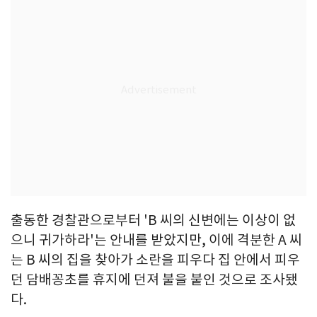
출동한 경찰관으로부터 'B 씨의 신변에는 이상이 없
으니 귀가하라'는 안내를 받았지만, 이에 격분한 A 씨
는 B 씨의 집을 찾아가 소란을 피우다 집 안에서 피우
던 담배꽁초를 휴지에 던져 불을 붙인 것으로 조사됐
다.