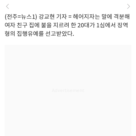
(전주=뉴스1) 강교현 기자 = 헤어지자는 말에 격분해
여자 친구 집에 불을 지르려 한 20대가 1심에서 징역
형의 집행유예를 선고받았다.