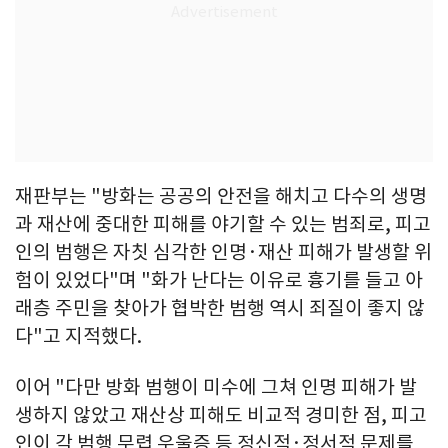
재판부는 "방화는 공공의 안전을 해치고 다수의 생명
과 재산에 중대한 피해를 야기할 수 있는 범죄로, 피고
인의 범행은 자칫 심각한 인명·재산 피해가 발생할 위
험이 있었다"며 "화가 난다는 이유로 흉기를 들고 아
래층 주민을 찾아가 협박한 범행 역시 죄질이 좋지 않
다"고 지적했다.
이어 "다만 방화 범행이 미수에 그쳐 인명 피해가 발
생하지 않았고 재산상 피해도 비교적 경미한 점, 피고
인이 각 범행 무렵 우울증 등 정신적·정서적 문제를