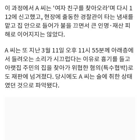
이 과정에서 A 씨는 '여자 친구를 찾아오라'며 다시 1
12에 신고했고, 현장에 출동한 경찰관이 타는 냄새를
맡고 집 안으로 들어가 불을 끄면서 큰 인명·재산 피
해로 이어지지는 않았다.
A 씨는 또 지난 3월 11일 오후 11시 55분께 아래층에
서 들려오는 소리가 시끄럽다는 이유로 흉기를 들고
아랫집 주민의 집을 찾아가 위협한 혐의(특수협박)로
도 재판에 넘겨졌다. 당시에도 A 씨는 술에 취한 상태
였던 것으로 파악됐다.