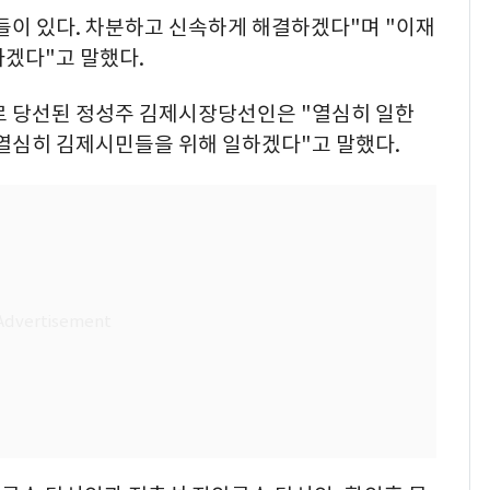
들이 있다. 차분하고 신속하게 해결하겠다"며 "이재
가겠다"고 말했다.
)로 당선된 정성주 김제시장당선인은 "열심히 일한
 열심히 김제시민들을 위해 일하겠다"고 말했다.