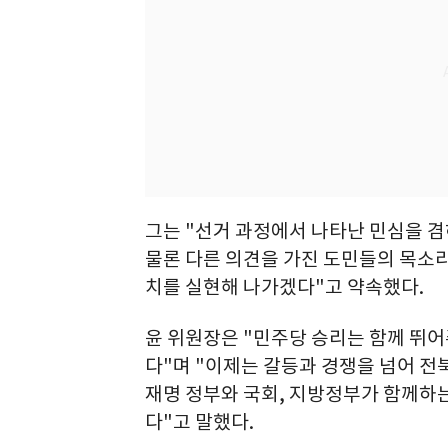
그는 "선거 과정에서 나타난 민심을 
물론 다른 의견을 가진 도민들의 목소
치를 실현해 나가겠다"고 약속했다.
윤 위원장은 "민주당 승리는 함께 뛰
다"며 "이제는 갈등과 경쟁을 넘어 전
재명 정부와 국회, 지방정부가 함께하
다"고 말했다.