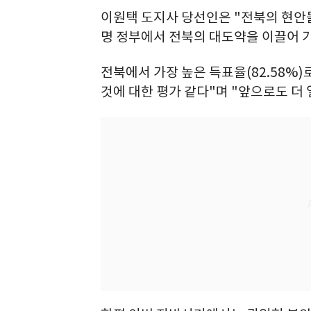
이원택 도지사 당선인은 "전북의 현안
명 정부에서 전북의 대도약을 이끌어 
전북에서 가장 높은 득표율(82.58%
것에 대한 평가 같다"며 "앞으로도 더