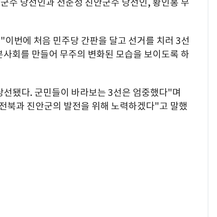
군수 당선인과 전춘성 진안군수 당선인, 황인홍 무
"이번에 처음 민주당 간판을 달고 선거를 치러 3선
기본사회를 만들어 무주의 변화된 모습을 보이도록 하
당선됐다. 군민들이 바라보는 3선은 엄중했다"며
 전북과 진안군의 발전을 위해 노력하겠다"고 말했