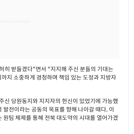
겸허히 받들겠다"면서 "지지해 주신 분들의 기대는
리까지 소중하게 경청하며 책임 있는 도정과 지방자
어주신 당원동지와 지지자의 헌신이 있었기에 가능했
북 발전이라는 공동의 목표를 향해 나아갈 때다. 이
는 원팀 체제를 통해 전북 대도약의 시대를 열어가겠