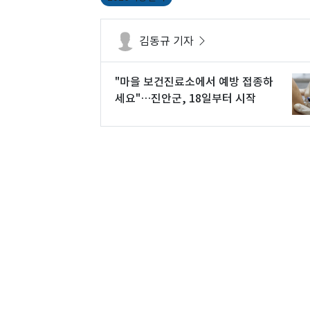
김동규 기자
"마을 보건진료소에서 예방 접종하
세요"…진안군, 18일부터 시작