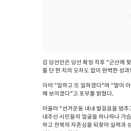
김 당선인은 당선 확정 직후 "군산에 
를 단 한 치의 오차도 없이 완벽한 성
이어 "일하고 또 일하겠다"며 "말이 
해 보이겠다"고 포부를 밝혔다.
아울러 "선거운동 내내 발걸음을 멈추고
내주신 시민들의 얼굴을 하나하나 가슴
하고 전북의 자존심을 되찾아 실력과 