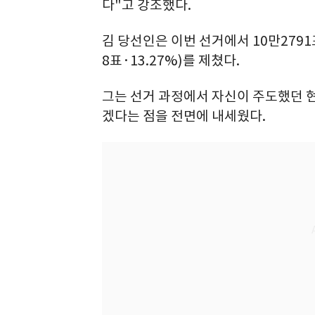
다"고 강조했다.
김 당선인은 이번 선거에서 10만2791
8표·13.27%)를 제쳤다.
그는 선거 과정에서 자신이 주도했던 
겠다는 점을 전면에 내세웠다.