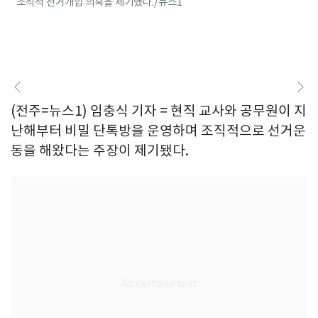
조직적 선거개입 의혹을 제기했다./뉴스1
(전주=뉴스1) 임충식 기자 = 현직 교사와 공무원이 지
난해부터 비밀 단톡방을 운영하며 조직적으로 선거운
동을 해왔다는 주장이 제기됐다.