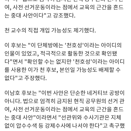
여, 사전 선거운동이라는 점에서 교육의 근간을 흔드
는 중대 사안이다"고 강조했다.
천 교수의 직접 개입 가능성도 제기했다.
이 후보는 "이 단체방에는 '천호성'이라는 아이디의
인물이 있었고, 적극적으로 활동한 것으로 확인됐
다"면서 "확인할 수는 없지만 '천호성'이라는 아이디
를 사용한 이가 천 후보, 본인일 가능성도 배제할 수
없다"고 주장했다.
이남호 후보는 "이번 사안은 단순한 네거티브 공방이
아니다. 법으로 엄격히 금지된 현직 공무원의 선거 관
여, 사전 선거운동이라는 점에서 교육의 근간을 흔드
는 중대 사안"이라면서 "선관위와 수사기관은 지체
없이 압수수색 등 강제수사에 나서야 한다"고 촉구했