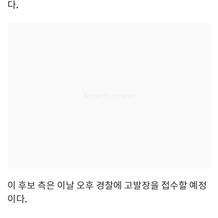
다.
이 후보 측은 이날 오후 경찰에 고발장을 접수할 예정
이다.