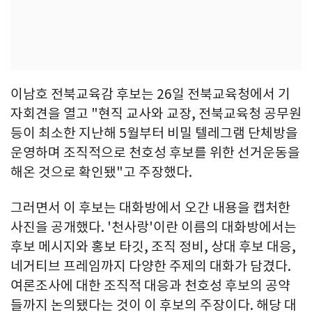
이남호 전북교육감 후보는 26일 전북교육청에서 기
자회견을 열고 "현직 교사와 교장, 전북교육청 공무원
등이 최소한 지난해 5월부터 비밀 텔레그램 단체방을
운영하며 조직적으로 천호성 후보를 위한 선거운동을
해온 것으로 확인됐"고 주장했다.
그러면서 이 후보는 대화방에서 오간 내용을 캡처한
사진을 공개했다. '천사랑'이란 이름의 대화방에서는
후보 메시지와 홍보 타깃, 조직 정비, 상대 후보 대응,
네거티브 프레임까지 다양한 주제의 대화가 담겼다.
여론조사에 대한 조직적 대응과 천호성 후보의 공약
들까지 논의됐다는 것이 이 후보의 주장이다. 해당 대