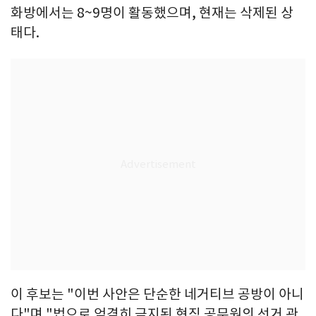
화방에서는 8~9명이 활동했으며, 현재는 삭제된 상
태다.
이 후보는 "이번 사안은 단순한 네거티브 공방이 아니
다"며 "법으로 엄격히 금지된 현직 공무원의 선거 관