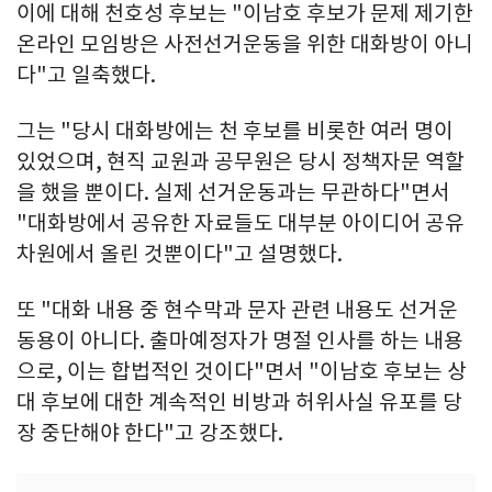
이에 대해 천호성 후보는 "이남호 후보가 문제 제기한
온라인 모임방은 사전선거운동을 위한 대화방이 아니
다"고 일축했다.
그는 "당시 대화방에는 천 후보를 비롯한 여러 명이
있었으며, 현직 교원과 공무원은 당시 정책자문 역할
을 했을 뿐이다. 실제 선거운동과는 무관하다"면서
"대화방에서 공유한 자료들도 대부분 아이디어 공유
차원에서 올린 것뿐이다"고 설명했다.
또 "대화 내용 중 현수막과 문자 관련 내용도 선거운
동용이 아니다. 출마예정자가 명절 인사를 하는 내용
으로, 이는 합법적인 것이다"면서 "이남호 후보는 상
대 후보에 대한 계속적인 비방과 허위사실 유포를 당
장 중단해야 한다"고 강조했다.