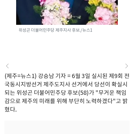
위성곤 더불어민주당 제주지사 후보./뉴스1
(제주=뉴스1) 강승남 기자 = 6월 3일 실시된 제9회 전
국동시지방선거 제주도지사 선거에서 당선이 확실시
되는 위성곤 더불어민주당 후보(58)가 "무거운 책임
감으로 제주의 미래를 위해 부단히 노력하겠다"고 밝
혔다.