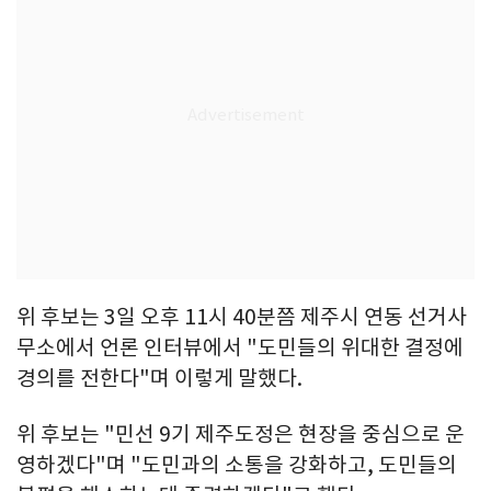
위 후보는 3일 오후 11시 40분쯤 제주시 연동 선거사
무소에서 언론 인터뷰에서 "도민들의 위대한 결정에
경의를 전한다"며 이렇게 말했다.
위 후보는 "민선 9기 제주도정은 현장을 중심으로 운
영하겠다"며 "도민과의 소통을 강화하고, 도민들의