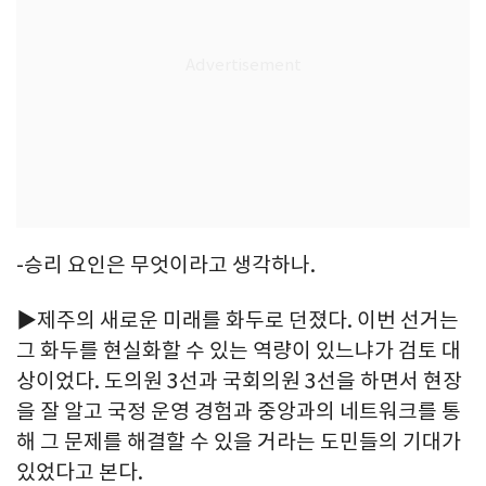
-승리 요인은 무엇이라고 생각하나.
▶제주의 새로운 미래를 화두로 던졌다. 이번 선거는
그 화두를 현실화할 수 있는 역량이 있느냐가 검토 대
상이었다. 도의원 3선과 국회의원 3선을 하면서 현장
을 잘 알고 국정 운영 경험과 중앙과의 네트워크를 통
해 그 문제를 해결할 수 있을 거라는 도민들의 기대가
있었다고 본다.