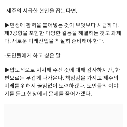
-제주의 시급한 현안을 꼽는다면.
▶민생에 활력을 불어넣는 것이 무엇보다 시급하다.
제2공항을 포함한 다양한 갈등을 해결하는 것도 과제
다. 새로운 미래산업을 착실히 준비해야 한다.
-도민들에게 하고 싶은 말
▶압도적으로 지지해 주신 것에 대해 감사하지만, 한
편으로는 무겁게 다가온다. 책임감을 가지고 제주의
미래를 위해서 끊임없이 노력하겠다. 도민들의 이야
기를 듣고 현장에서 문제를 풀어가겠다.