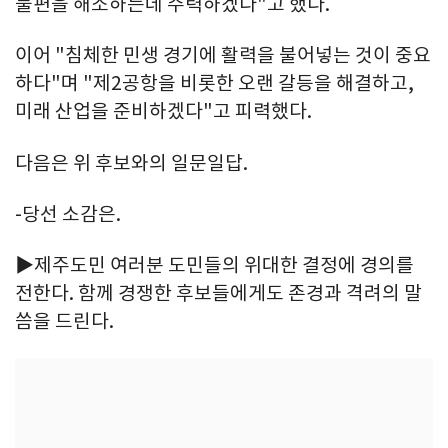
불편을 해소하는데 주력하겠다"고 했다.
이어 "침체한 민생 경기에 활력을 불어넣는 것이 중요
하다"며 "제2공항을 비롯한 오랜 갈등을 해결하고,
미래 산업을 준비하겠다"고 피력했다.
다음은 위 후보와의 일문일답.
-당선 소감은.
▶제주도민 여러분 도민들의 위대한 결정에 경의를
전한다. 함께 경쟁한 후보들에게도 존경과 격려의 말
씀을 드린다.