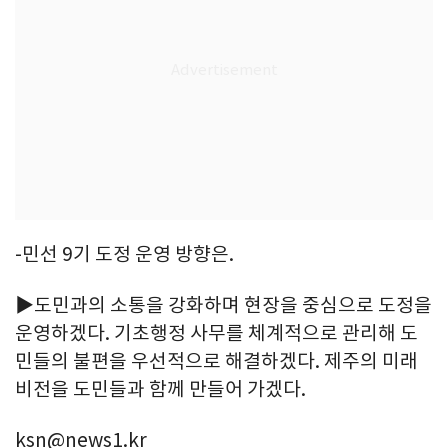
-민선 9기 도정 운영 방향은.
▶도민과의 소통을 강화하며 현장을 중심으로 도정을
운영하겠다. 기초행정 사무를 체계적으로 관리해 도
민들의 불편을 우선적으로 해결하겠다. 제주의 미래
비전을 도민들과 함께 만들어 가겠다.
ksn@news1.kr