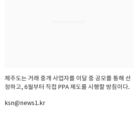
제주도는 거래 중개 사업자를 이달 중 공모를 통해 선
정하고, 6월부터 직접 PPA 제도를 시행할 방침이다.
ksn@news1.kr