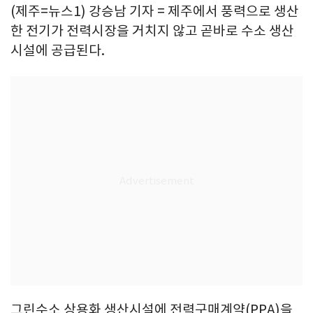
(제주=뉴스1) 강승남 기자 = 제주에서 풍력으로 생산
한 전기가 전력시장을 거치지 않고 곧바로 수소 생산
시설에 공급된다.
그린수소 상용화 생산시설에 전력구매계약(PPA)을