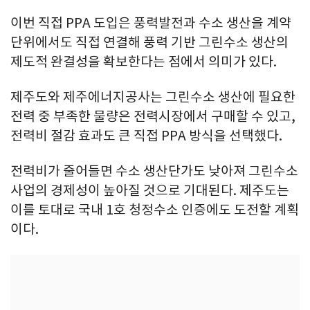
이번 직접 PPA 도입은 풍력발전과 수소 생산을 계약
단위에서도 직접 연결해 풍력 기반 그린수소 생산의
제도적 완결성을 확보한다는 점에서 의미가 있다.
제주도와 제주에너지공사는 그린수소 생산에 필요한
전력 중 부족한 물량은 전력시장에서 구매할 수 있고,
전력비 절감 효과도 큰 직접 PPA 방식을 선택했다.
전력비가 줄어들면 수소 생산단가도 낮아져 그린수소
사업의 경제성이 높아질 것으로 기대된다. 제주도는
이를 토대로 국내 1호 청정수소 인증에도 도전할 계획
이다.