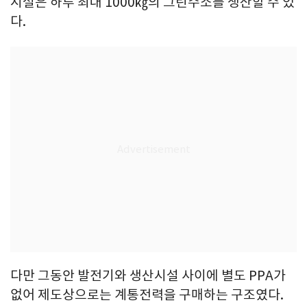
시설은 하루 최대 1000㎏의 그린수소를 생산할 수 있
다.
다만 그동안 발전기와 생산시설 사이에 별도 PPA가
없어 제도상으로는 계통전력을 구매하는 구조였다.