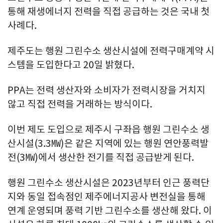
통해 재생에너지 전력을 직접 공급하는 것은 국내 첫
사례다.
제주도는 행원 그린수소 생산시설에 전력구매계약 시
스템을 도입한다고 20일 밝혔다.
PPA는 전력 생산자와 소비자가 전력시장을 거치지
않고 직접 전력을 거래하는 방식이다.
이번 제도 도입으로 제주시 구좌읍 행원 그린수소 생
산시설(3.3㎿)은 같은 지역에 있는 행원 연안풍력발
전(3㎿)에서 생산한 전기를 직접 공급받게 된다.
행원 그린수소 생산시설은 2023년부터 인근 풍력단
지와 동일 접속점인 제주에너지공사 변전실을 통해
연계 운영되며 풍력 기반 그린수소를 생산해 왔다. 이