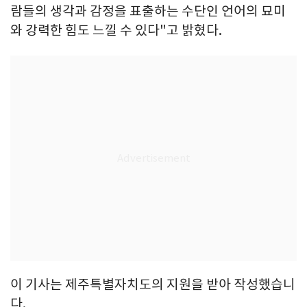
람들의 생각과 감정을 표출하는 수단인 언어의 묘미
와 강력한 힘도 느낄 수 있다"고 밝혔다.
이 기사는 제주특별자치도의 지원을 받아 작성했습니
다.