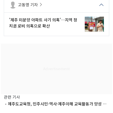
고동명 기자
'제주 미분양 아파트 사기 의혹'…지역 정
치권 로비 의혹으로 확산
관련 기사
제주도교육청, 민주시민·역사·제주이해 교육활동가 양성 추
진