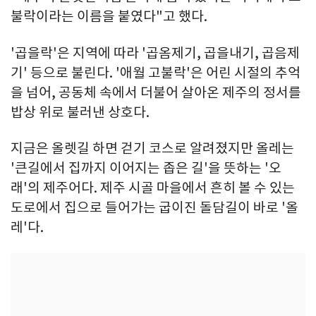
불락이라는 이름을 붙였다"고 했다.
'곱을락'은 지역에 따라 '곱옴제기, 곱을내기, 곱음제
기' 등으로 불린다. '애월 고불락'은 어린 시절의 추억
을 넘어, 공동체 속에서 더불어 살아온 제주의 정서를
밥상 위로 불러낸 상호다.
지금은 올렛길 하면 걷기 코스로 알려졌지만 올레는
'큰길에서 집까지 이어지는 좁은 길'을 뜻하는 '오
래'의 제주어다. 제주 시골 마을에서 흔히 볼 수 있는
도로에서 집으로 들어가는 굽이진 돌담길이 바로 '올
레'다.