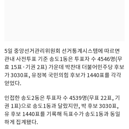
5일 중앙선거관리위원회 선거통계시스템에 따르면
관내 사전투표 기준 송도1동은 투표자 수 4546명(무
효 15표·기권 2표) 가운데 박찬대 더불어민주당 후보
가 3030표, 유정복 국민의힘 후보가 1440표를 각각
얻었다.
인접한 송도2동은 투표자 수 4539명(무표 22표, 기
권 1표)으로 송도1동과 달랐지만, 박 후보 3030표,
유 후보 1440표를 기록해 득표수가 송도1동과 동일
하게 집계됐다.