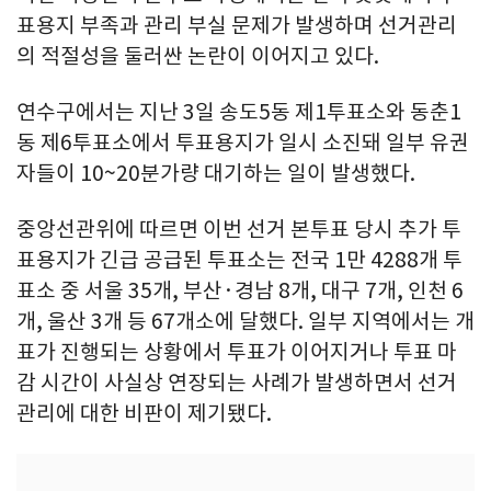
표용지 부족과 관리 부실 문제가 발생하며 선거관리
의 적절성을 둘러싼 논란이 이어지고 있다.
연수구에서는 지난 3일 송도5동 제1투표소와 동춘1
동 제6투표소에서 투표용지가 일시 소진돼 일부 유권
자들이 10~20분가량 대기하는 일이 발생했다.
중앙선관위에 따르면 이번 선거 본투표 당시 추가 투
표용지가 긴급 공급된 투표소는 전국 1만 4288개 투
표소 중 서울 35개, 부산·경남 8개, 대구 7개, 인천 6
개, 울산 3개 등 67개소에 달했다. 일부 지역에서는 개
표가 진행되는 상황에서 투표가 이어지거나 투표 마
감 시간이 사실상 연장되는 사례가 발생하면서 선거
관리에 대한 비판이 제기됐다.