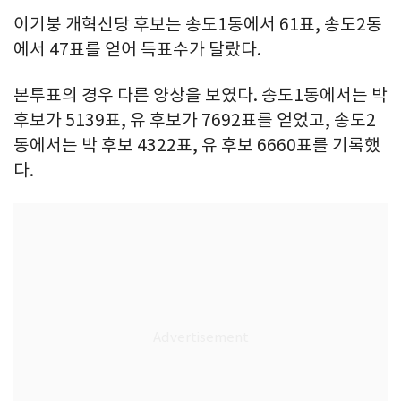
이기붕 개혁신당 후보는 송도1동에서 61표, 송도2동
에서 47표를 얻어 득표수가 달랐다.
본투표의 경우 다른 양상을 보였다. 송도1동에서는 박
후보가 5139표, 유 후보가 7692표를 얻었고, 송도2
동에서는 박 후보 4322표, 유 후보 6660표를 기록했
다.