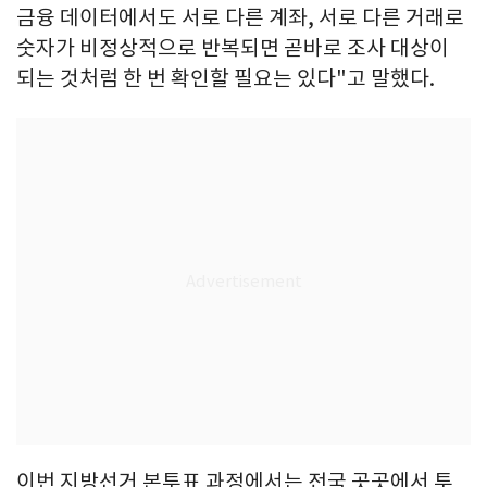
금융 데이터에서도 서로 다른 계좌, 서로 다른 거래로
숫자가 비정상적으로 반복되면 곧바로 조사 대상이
되는 것처럼 한 번 확인할 필요는 있다"고 말했다.
이번 지방선거 본투표 과정에서는 전국 곳곳에서 투