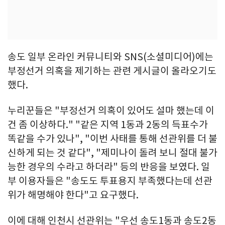
송도 일부 온라인 커뮤니티와 SNS(소셜미디어)에는
부정선거 의혹을 제기하는 관련 게시글이 올라오기도
했다.
누리꾼들은 "부정선거 의혹이 있어도 설마 했는데 이
건 좀 이상하다." "같은 지역 1동과 2동의 득표수가
똑같을 수가 있나", "이번 사태를 통해 선관위를 더 불
신하게 되는 것 같다", "제미나이 돌려 보니 절대 불가
능한 경우의 수라고 하더라" 등의 반응을 보였다. 일
부 이용자들은 "송도도 투표용지 부족했다는데 선관
위가 해명해야 한다"고 요구했다.
이에 대해 인천시 선관위는 "우선 송도1동과 송도2동