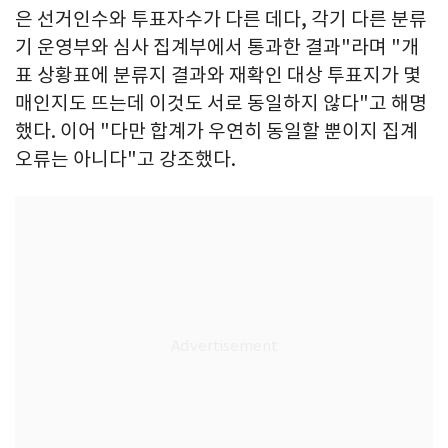
은 선거인수와 투표자수가 다른 데다, 각기 다른 분류
기 운영부와 심사 집계부에서 통과한 결과"라며 "개
표 상황표에 분류지 결과와 재확인 대상 투표지가 몇
매인지도 뜨는데 이것도 서로 동일하지 않다"고 해명
했다. 이어 "다만 합계가 우연히 동일할 뿐이지 집계
오류는 아니다"고 강조했다.