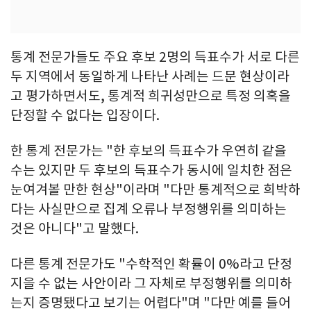
통계 전문가들도 주요 후보 2명의 득표수가 서로 다른
두 지역에서 동일하게 나타난 사례는 드문 현상이라
고 평가하면서도, 통계적 희귀성만으로 특정 의혹을
단정할 수 없다는 입장이다.
한 통계 전문가는 "한 후보의 득표수가 우연히 같을
수는 있지만 두 후보의 득표수가 동시에 일치한 점은
눈여겨볼 만한 현상"이라며 "다만 통계적으로 희박하
다는 사실만으로 집계 오류나 부정행위를 의미하는
것은 아니다"고 말했다.
다른 통계 전문가도 "수학적인 확률이 0%라고 단정
지을 수 없는 사안이라 그 자체로 부정행위를 의미하
는지 증명됐다고 보기는 어렵다"며 "다만 예를 들어